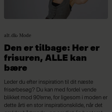
alt.dk
Mode
Den er tilbage: Her er
frisuren, ALLE kan
bære
Leder du efter inspiration til dit næste
frisørbesøg? Du kan med fordel vende
blikket mod 90’erne, for ligesom i moden er
dette årti en stor inspirationskilde, når det