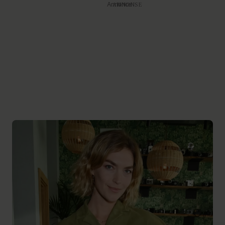
Annonce