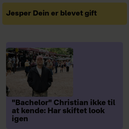
Jesper Dein er blevet gift
"Bachelor" Christian ikke til
at kende: Har skiftet look
igen