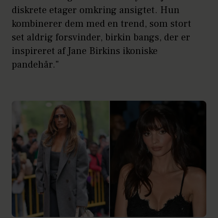
diskrete etager omkring ansigtet. Hun
kombinerer dem med en trend, som stort
set aldrig forsvinder, birkin bangs, der er
inspireret af Jane Birkins ikoniske
pandehår."