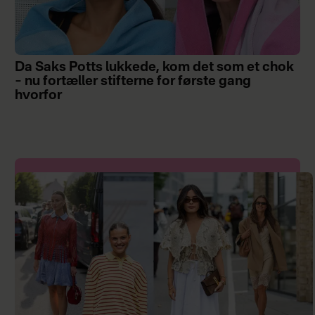
Da Saks Potts lukkede, kom det som et chok
– nu fortæller stifterne for første gang
hvorfor