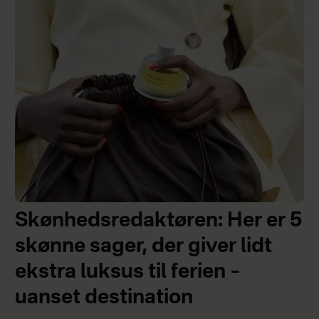
Skønhedsredaktøren: Her er 5
skønne sager, der giver lidt
ekstra luksus til ferien –
uanset destination