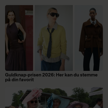
Guldknap-prisen 2026: Her kan du stemme
på din favorit