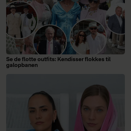
Se de flotte outfits: Kendisser flokkes til
galopbanen