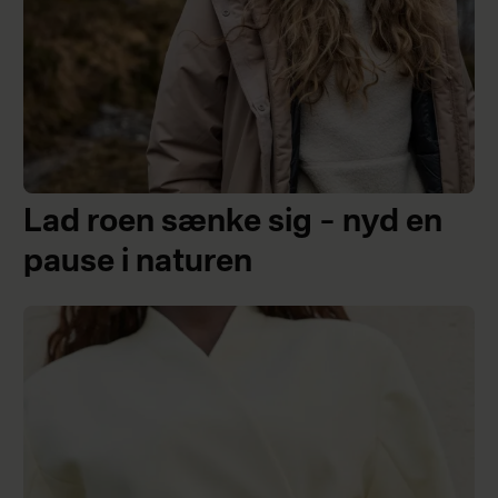
Lad roen sænke sig – nyd en
pause i naturen