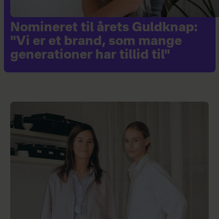
Nomineret til årets Guldknap:
"Vi er et brand, som mange
generationer har tillid til"