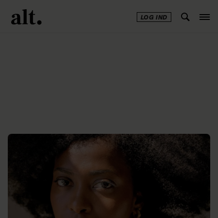
LOG IND
Annonce