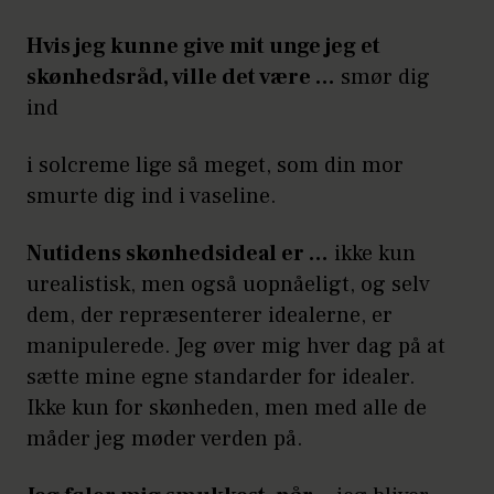
Hvis jeg kunne give mit unge jeg et
skønhedsråd, ville det være …
smør dig
ind
i solcreme lige så meget, som din mor
smurte dig ind i vaseline.
Nutidens skønhedsideal er …
ikke kun
urealistisk, men også uopnåeligt, og selv
dem, der repræsenterer idealerne, er
manipulerede. Jeg øver mig hver dag på at
sætte mine egne standarder for idealer.
Ikke kun for skønheden, men med alle de
måder jeg møder verden på.