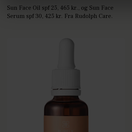
Sun Face Oil spf 25, 465 kr., og Sun Face
Serum spf 30, 425 kr. Fra Rudolph Care.