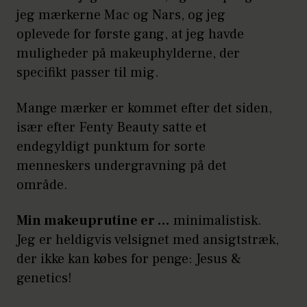
jeg mærkerne Mac og Nars, og jeg
oplevede for første gang, at jeg havde
muligheder på makeuphylderne, der
specifikt passer til mig.
Mange mærker er kommet efter det siden,
især efter Fenty Beauty satte et
endegyldigt punktum for sorte
menneskers undergravning på det
område.
Min makeuprutine er …
minimalistisk.
Jeg er heldigvis velsignet med ansigtstræk,
der ikke kan købes for penge: Jesus &
genetics!