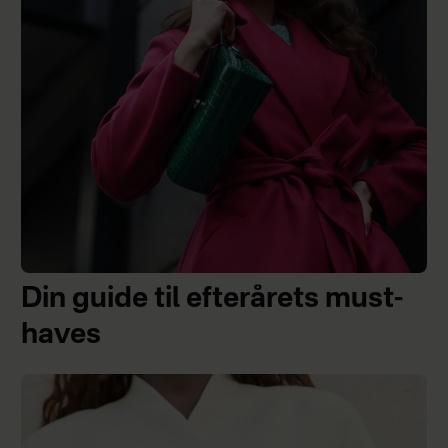
Din guide til efterårets must-
haves