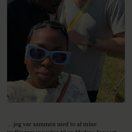
... jeg var sammen med to af mine