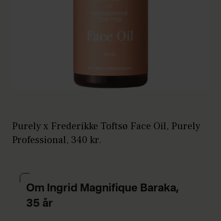
Purely x Frederikke Toftsø Face Oil, Purely
Professional, 340 kr.
Om Ingrid Magnifique Baraka,
35 år