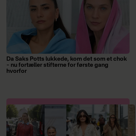
Da Saks Potts lukkede, kom det som et chok
– nu fortæller stifterne for første gang
hvorfor