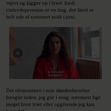
vejret og kigger op i lyset, fordi
vinterdepression er en ting, der først er
helt ude af systemet midt i juni.
Det elementære i min skønhedsrutine
foregår inden, jeg går i seng, nærmest lige
meget hvor træt eller opgivende jeg kan