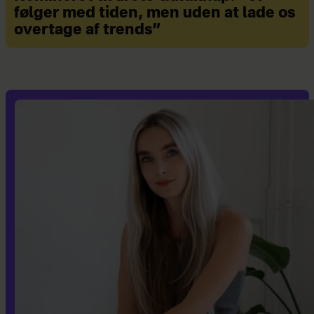
følger med tiden, men uden at lade os
overtage af trends”