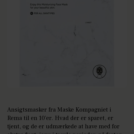
Ansigtsmasker fra Maske Kompagniet i
Rema til en 10’er. Hvad der er sparet, er
tjent, og de er udmærkede at have med for