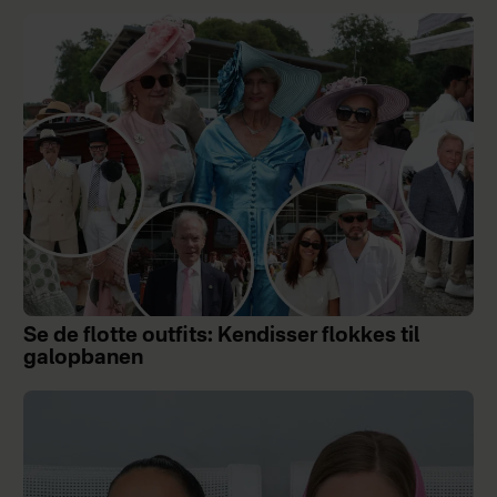
Se de flotte outfits: Kendisser flokkes til
galopbanen