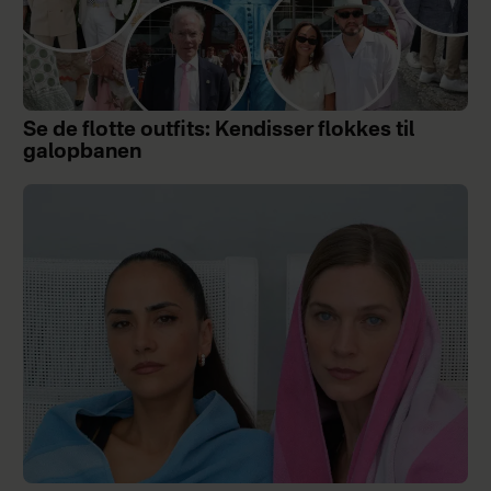
Se de flotte outfits: Kendisser flokkes til
galopbanen