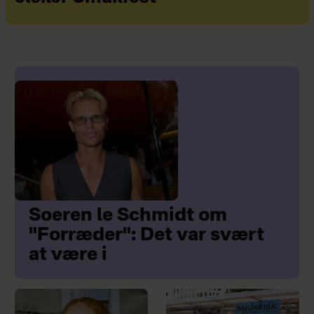
Soeren le Schmidt om
"Forræder": Det var svært
at være i