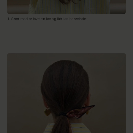
1. Start med at lave en lav og lidt løs hestehale.