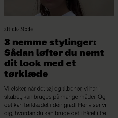
alt.dk
Mode
3 nemme stylinger:
Sådan løfter du nemt
dit look med et
tørklæde
Vi elsker, når det tøj og tilbehør, vi har i
skabet, kan bruges på mange måder. Og
det kan tørklædet i dén grad! Her viser vi
dig, hvordan du kan bruge det i håret i tre