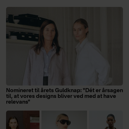
Nomineret til årets Guldknap: "Dét er årsagen
til, at vores designs bliver ved med at have
relevans"