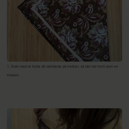
1. Start med at folde dit tørklæde på midten, så det har form som en
trekant.