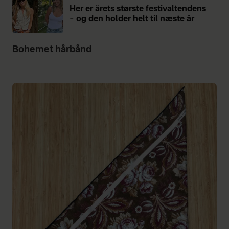
Her er årets største festivaltendens
– og den holder helt til næste år
Bohemet hårbånd