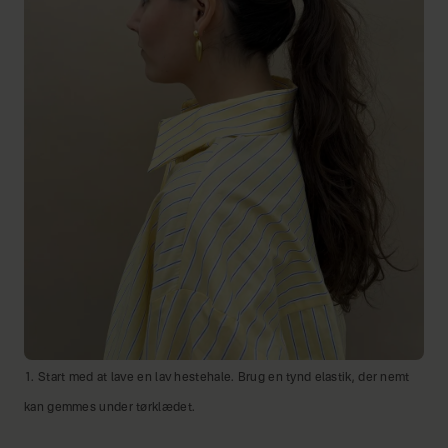
1. Start med at lave en lav hestehale. Brug en tynd elastik, der nemt
kan gemmes under tørklædet.