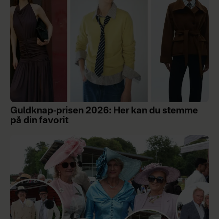
Guldknap-prisen 2026: Her kan du stemme
på din favorit