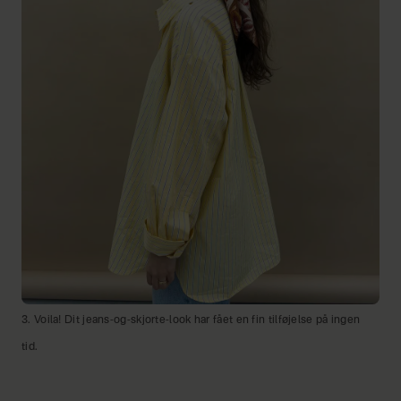
3. Voila! Dit jeans-og-skjorte-look har fået en fin tilføjelse på ingen
tid.