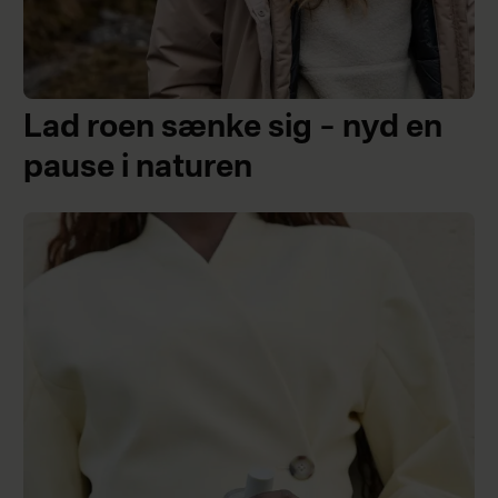
Lad roen sænke sig – nyd en
pause i naturen