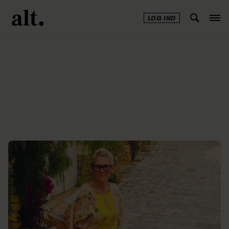
LOG IND
Annonce