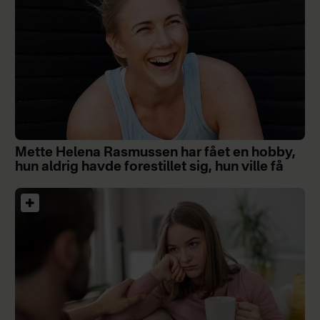
Mette Helena Rasmussen har fået en hobby,
hun aldrig havde forestillet sig, hun ville få