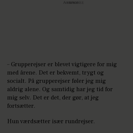
Annonce
– Grupperejser er blevet vigtigere for mig
med årene. Det er bekvemt, trygt og
socialt. På grupperejser føler jeg mig
aldrig alene. Og samtidig har jeg tid for
mig selv. Det er det, der gør, at jeg
fortsætter.
Hun værdsætter især rundrejser.