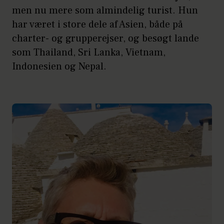
men nu mere som almindelig turist. Hun
har været i store dele af Asien, både på
charter- og grupperejser, og besøgt lande
som Thailand, Sri Lanka, Vietnam,
Indonesien og Nepal.