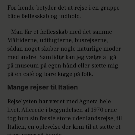
For hende betyder det at rejse i en gruppe
både fællesskab og indhold.
– Man får et fællesskab med det samme.
Måltiderne, udflugterne, busrejserne,
sådan noget skaber nogle naturlige møder
med andre. Samtidig kan jeg vælge at gå
på museum på egen hånd eller sætte mig
på en café og bare kigge på folk.
Mange rejser til Italien
Rejselysten har været med Agneta hele
livet. Allerede i begyndelsen af 1970'erne
tog hun sin første store udenlandsrejse, til
Italien, en oplevelse der kom til at sætte et