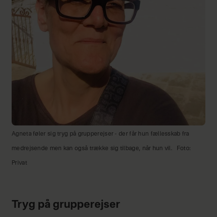
Agneta føler sig tryg på grupperejser - der får hun fællesskab fra
medrejsende men kan også trække sig tilbage, når hun vil.
Foto:
Privat
Tryg på grupperejser