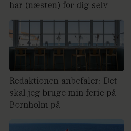
har (næsten) for dig selv
Redaktionen anbefaler: Det
skal jeg bruge min ferie på
Bornholm på