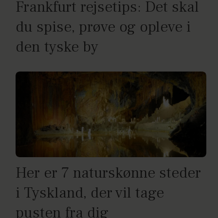
Frankfurt rejsetips: Det skal
du spise, prøve og opleve i
den tyske by
Her er 7 naturskønne steder
i Tyskland, der vil tage
pusten fra dig