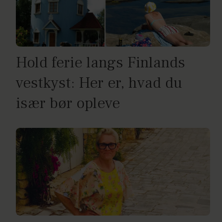
Hold ferie langs Finlands
vestkyst: Her er, hvad du
især bør opleve