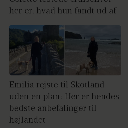
her er, hvad hun fandt ud af
Emilia rejste til Skotland
uden en plan: Her er hendes
bedste anbefalinger til
højlandet