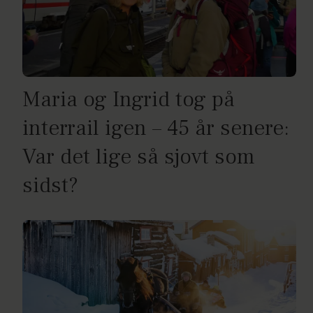
Maria og Ingrid tog på
interrail igen – 45 år senere:
Var det lige så sjovt som
sidst?