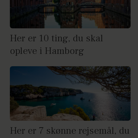
Her er 10 ting, du skal
opleve i Hamborg
Her er 7 skønne rejsemål, du