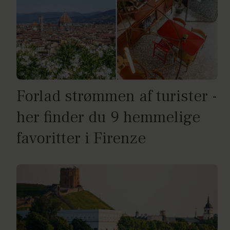
Forlad strømmen af turister -
her finder du 9 hemmelige
favoritter i Firenze