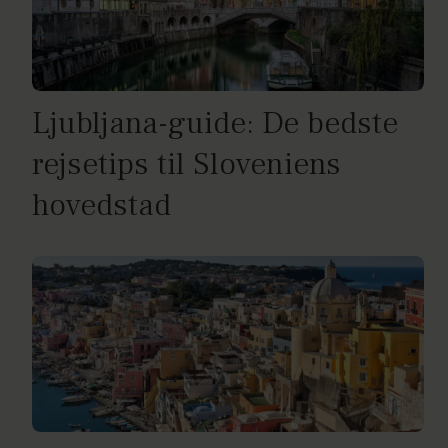
Ljubljana-guide: De bedste
rejsetips til Sloveniens
hovedstad