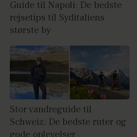
Guide til Napoli: De bedste
rejsetips til Syditaliens
største by
Stor vandreguide til
Schweiz: De bedste ruter og
gode oplevelser