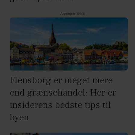
Annonce
Flensborg er meget mere
end grænsehandel: Her er
insiderens bedste tips til
byen