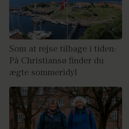
Som at rejse tilbage i tiden:
På Christiansø finder du
ægte sommeridyl