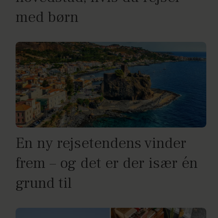
med børn
En ny rejsetendens vinder
frem – og det er der især én
grund til