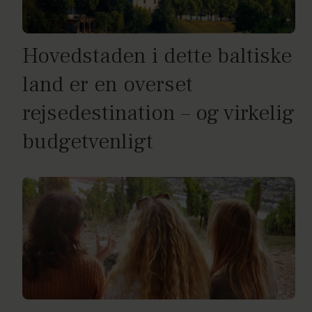
Hovedstaden i dette baltiske
land er en overset
rejsedestination – og virkelig
budgetvenligt