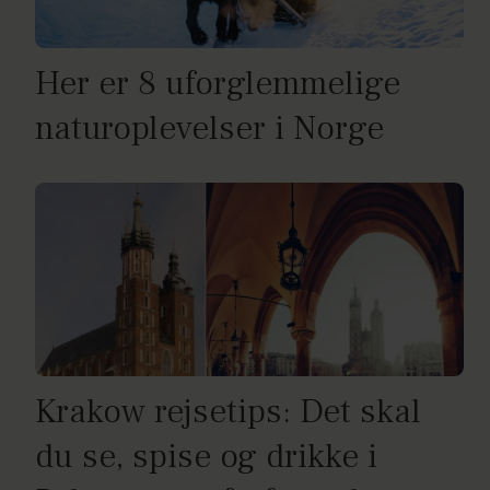
Her er 8 uforglemmelige
naturoplevelser i Norge
Krakow rejsetips: Det skal
du se, spise og drikke i