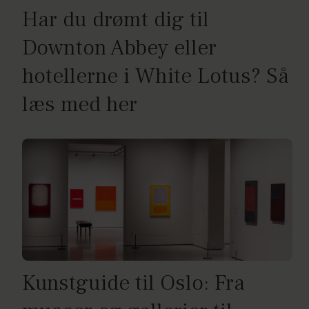
Har du drømt dig til
Downton Abbey eller
hotellerne i White Lotus? Så
læs med her
Kunstguide til Oslo: Fra