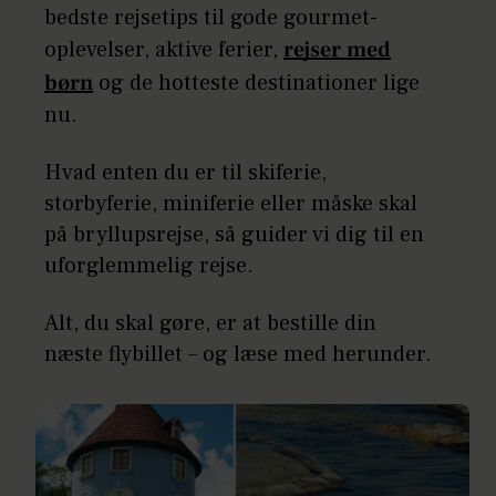
bedste rejsetips til gode gourmet-
oplevelser, aktive ferier,
rejser med
børn
og de hotteste destinationer lige
nu.
Hvad enten du er til skiferie,
storbyferie, miniferie eller måske skal
på bryllupsrejse, så guider vi dig til en
uforglemmelig rejse.
Alt, du skal gøre, er at bestille din
næste flybillet – og læse med herunder.