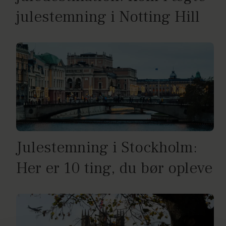
julestemning i Notting Hill
Julestemning i Stockholm:
Her er 10 ting, du bør opleve