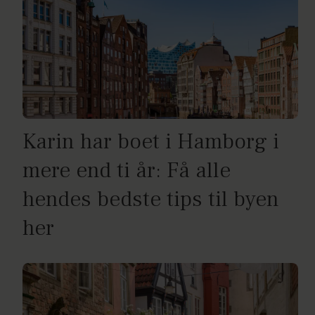
Karin har boet i Hamborg i
mere end ti år: Få alle
hendes bedste tips til byen
her