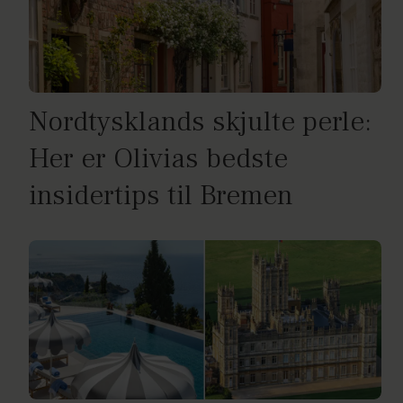
Nordtysklands skjulte perle:
Her er Olivias bedste
insidertips til Bremen