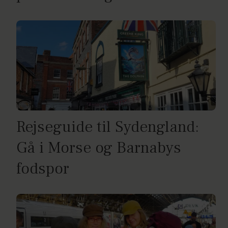
Rejseguide til Sydengland:
Gå i Morse og Barnabys
fodspor