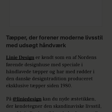
Tæpper, der forener moderne livsstil
med udsøgt håndværk
Linie Design
er kendt som en af Nordens
førende designhuse med speciale i
håndlavede tæpper og har med rødder i
den danske designtradition produceret
eksklusive tæpper siden 1980.
På
@liniedesign
kan du nyde æstetikken,
der kendetegner den skandinaviske livsstil,