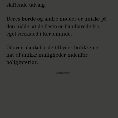
skiftende udvalg.
Deres
borde
og andre møbler er unikke på
den måde, at de fleste er håndlavede fra
eget værksted i Kerteminde.
Udover plankeborde tilbyder butikken et
hav af unikke muligheder indenfor
boliginteriør.
Annonce