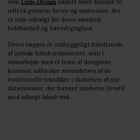
som
Linie Design
sikkert lader komme til
udtryk gennem farver og materialer, der
er nøje udvalgt for deres skønhed,
holdbarhed og bæredygtighed.
Deres tæpper er omhyggeligt håndlavede
af indiske håndværksmestre, som i
samarbejde med et team af designere,
konstant udforsker anvendelsen af de
traditionelle teknikker i skabelsen af nye
dimensioner, der forener moderne livsstil
med udsøgt håndværk.