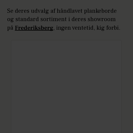
Se deres udvalg af håndlavet plankeborde
og standard sortiment i deres showroom
på
Frederiksberg
, ingen ventetid, kig forbi.