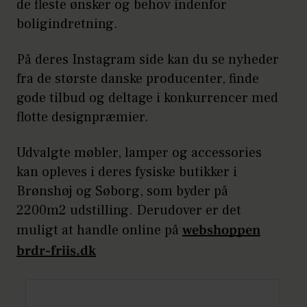
de fleste ønsker og behov indenfor
boligindretning.
På deres Instagram side kan du se nyheder
fra de største danske producenter, finde
gode tilbud og deltage i konkurrencer med
flotte designpræmier.
Udvalgte møbler, lamper og accessories
kan opleves i deres fysiske butikker i
Brønshøj og Søborg, som byder på
2200m2 udstilling. Derudover er det
muligt at handle online på
webshoppen
brdr-friis.dk