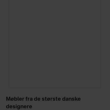
Møbler fra de største danske
designere