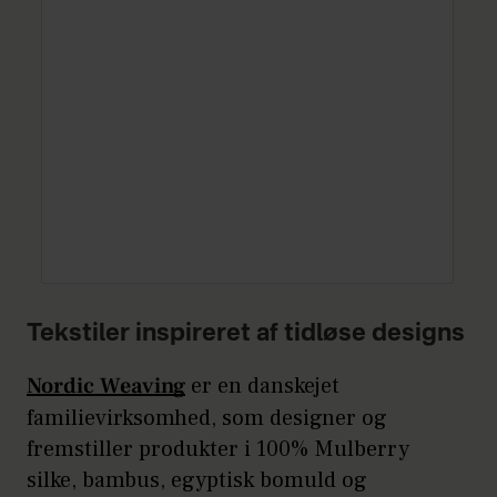
Tekstiler inspireret af tidløse designs
Nordic Weaving
er en danskejet
familievirksomhed, som designer og
fremstiller produkter i 100% Mulberry
silke, bambus, egyptisk bomuld og