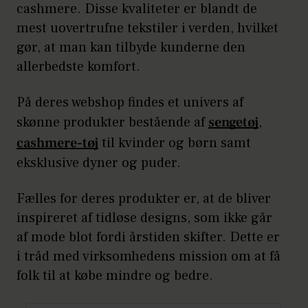
cashmere. Disse kvaliteter er blandt de
mest uovertrufne tekstiler i verden, hvilket
gør, at man kan tilbyde kunderne den
allerbedste komfort.
På deres webshop findes et univers af
skønne produkter bestående af
sengetøj
,
cashmere-tøj
til kvinder og børn samt
eksklusive dyner og puder.
Fælles for deres produkter er, at de bliver
inspireret af tidløse designs, som ikke går
af mode blot fordi årstiden skifter. Dette er
i tråd med virksomhedens mission om at få
folk til at købe mindre og bedre.