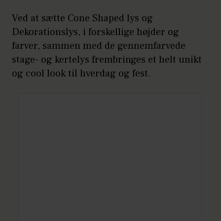
Ved at sætte Cone Shaped lys og
Dekorationslys, i forskellige højder og
farver, sammen med de gennemfarvede
stage- og kertelys frembringes et helt unikt
og cool look til hverdag og fest.