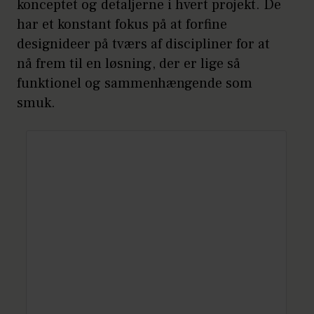
konceptet og detaljerne i hvert projekt. De
har et konstant fokus på at forfine
designideer på tværs af discipliner for at
nå frem til en løsning, der er lige så
funktionel og sammenhængende som
smuk.