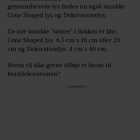
gennemfarvede lys findes nu også smukke
Cone Shaped lys og Dekorationslys.
De nye smukke "søstre" i flokken er hhv.
Cone Shaped lys: 6,5 cm x 16 cm eller 20
cm og Dekorationlys: 4 cm x 40 cm.
Hvem vil ikke gerne tilføje et boost til
borddekorationen?
Annonce