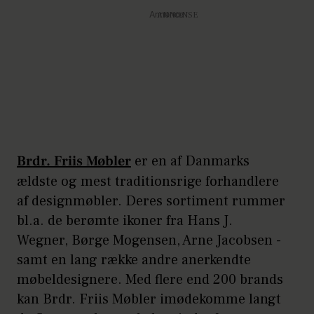
Annonce
Brdr. Friis Møbler
er en af Danmarks
ældste og mest traditionsrige forhandlere
af designmøbler. Deres sortiment rummer
bl.a. de berømte ikoner fra Hans J.
Wegner, Børge Mogensen, Arne Jacobsen -
samt en lang række andre anerkendte
møbeldesignere. Med flere end 200 brands
kan Brdr. Friis Møbler imødekomme langt