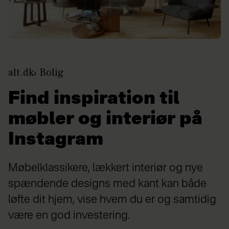
alt.dk
Bolig
Find inspiration til
møbler og interiør på
Instagram
Møbelklassikere, lækkert interiør og nye
spændende designs med kant kan både
løfte dit hjem, vise hvem du er og samtidig
være en god investering.