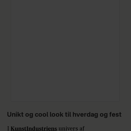
Unikt og cool look til hverdag og fest
I
KunstIndustriens
univers af