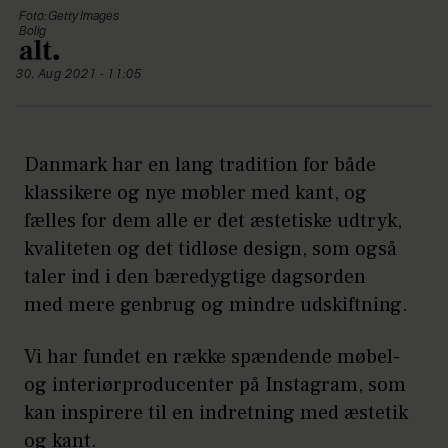
Foto: Getty Images
Bolig
30. Aug 2021 - 11:05
Danmark har en lang tradition for både
klassikere og nye møbler med kant, og
fælles for dem alle er det æstetiske udtryk,
kvaliteten og det tidløse design, som også
taler ind i den bæredygtige dagsorden
med mere genbrug og mindre udskiftning.
Vi har fundet en række spændende møbel-
og interiørproducenter på Instagram, som
kan inspirere til en indretning med æstetik
og kant.