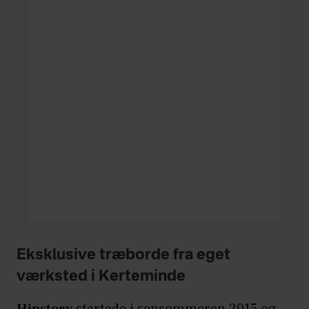
Eksklusive træborde fra eget
værksted i Kerteminde