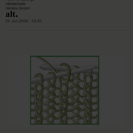
Håndarbejde
Hendes Verden
19. Jun 2009 - 15:30