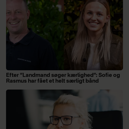
Efter “Landmand søger kærlighed”: Sofie og
Rasmus har fået et helt særligt bånd