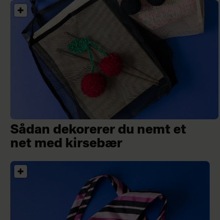
Sådan dekorerer du nemt et
net med kirsebær