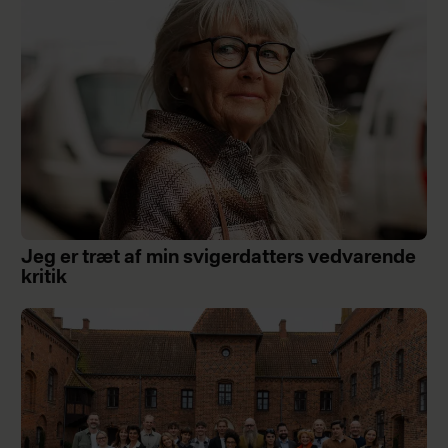
Jeg er træt af min svigerdatters vedvarende
kritik