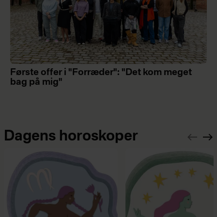
Første offer i "Forræder": "Det kom meget
bag på mig"
Dagens horoskoper