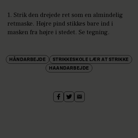
1. Strik den drejede ret som en almindelig
retmaske. Højre pind stikkes bare ind i
masken fra højre i stedet. Se tegning.
HÅNDARBEJDE
STRIKKESKOLE LÆR AT STRIKKE
HAANDARBEJDE