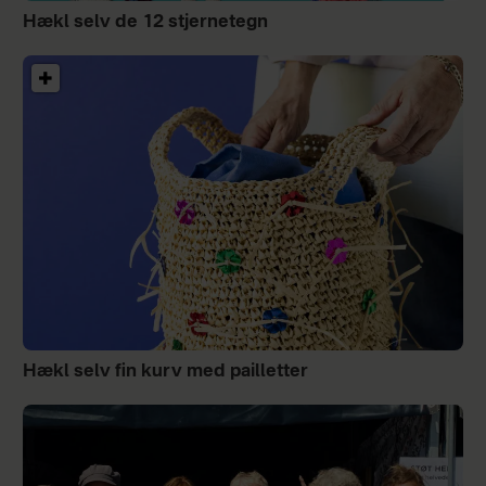
Hækl selv de 12 stjernetegn
Hækl selv fin kurv med pailletter