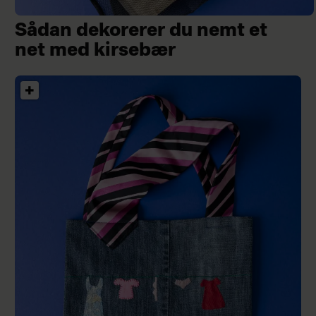
Sådan dekorerer du nemt et
net med kirsebær