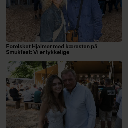
Forelsket Hjalmer med kæresten på
Smukfest: Vi er lykkelige