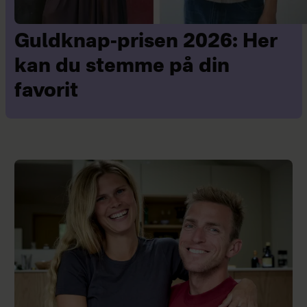
Guldknap-prisen 2026: Her
kan du stemme på din
favorit