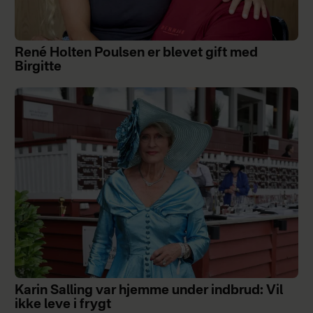
René Holten Poulsen er blevet gift med
Birgitte
Karin Salling var hjemme under indbrud: Vil
ikke leve i frygt