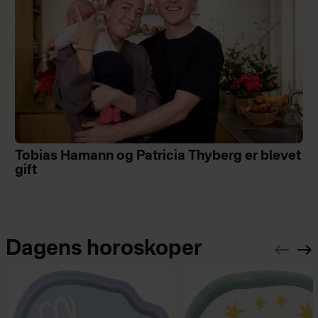
Tobias Hamann og Patricia Thyberg er blevet
gift
Dagens horoskoper