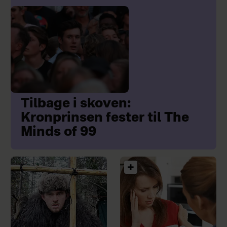
Tilbage i skoven:
Kronprinsen fester til The
Minds of 99