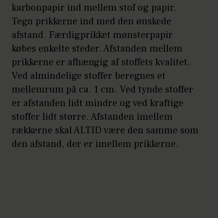
karbonpapir ind mellem stof og papir.
Tegn prikkerne ind med den ønskede
afstand. Færdigprikket mønsterpapir
købes enkelte steder. Afstanden mellem
prikkerne er afhængig af stoffets kvalitet.
Ved almindelige stoffer beregnes et
mellemrum på ca. 1 cm. Ved tynde stoffer
er afstanden lidt mindre og ved kraftige
stoffer lidt større. Afstanden imellem
rækkerne skal ALTID være den samme som
den afstand, der er imellem prikkerne.