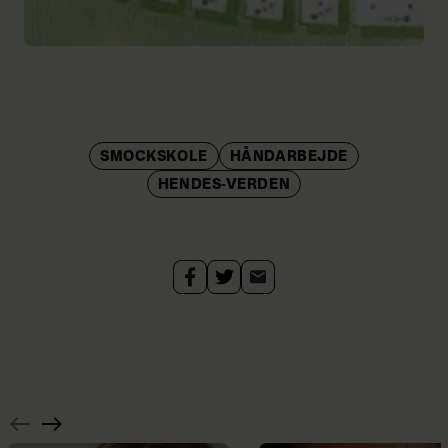
SMOCKSKOLE
HÅNDARBEJDE
HENDES-VERDEN