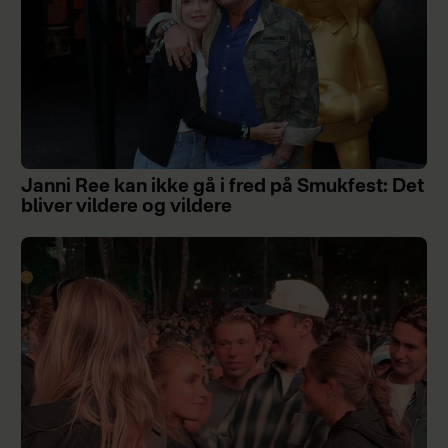
Janni Ree kan ikke gå i fred på Smukfest: Det
bliver vildere og vildere