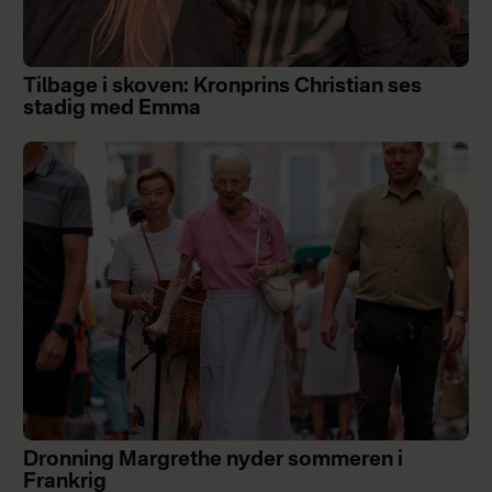
Tilbage i skoven: Kronprins Christian ses
stadig med Emma
Dronning Margrethe nyder sommeren i
Frankrig