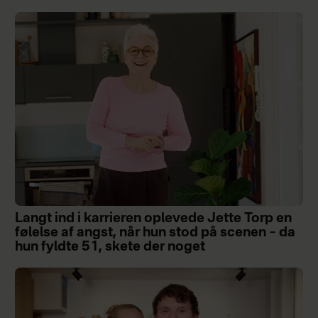
Langt ind i karrieren oplevede Jette Torp en
følelse af angst, når hun stod på scenen – da
hun fyldte 51, skete der noget