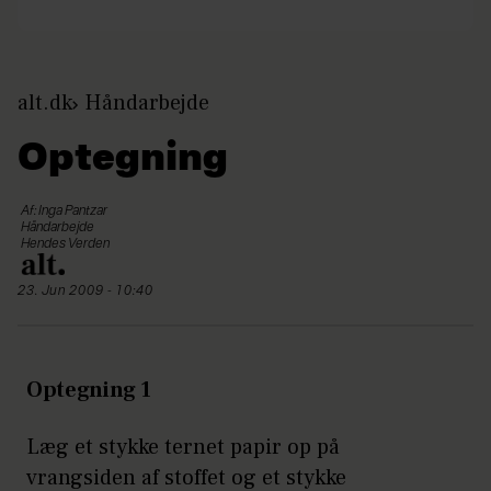
alt.dk
Håndarbejde
Optegning
Af: Inga Pantzar
Håndarbejde
Hendes Verden
23. Jun 2009 - 10:40
Optegning 1
Læg et stykke ternet papir op på
vrangsiden af stoffet og et stykke