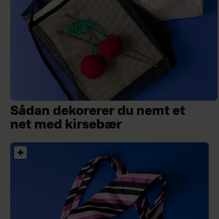
Sådan dekorerer du nemt et
net med kirsebær