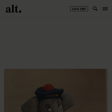
LOG IND
Annonce