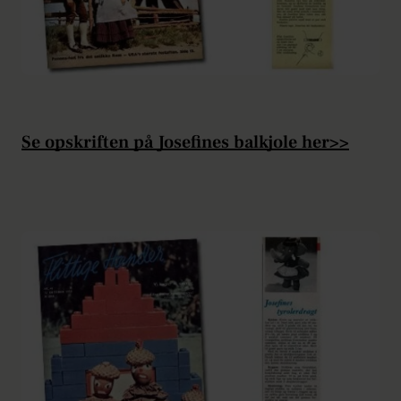
Se opskriften på Josefines balkjole her>>