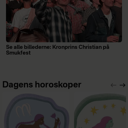
Se alle billederne: Kronprins Christian på
Smukfest
Dagens horoskoper