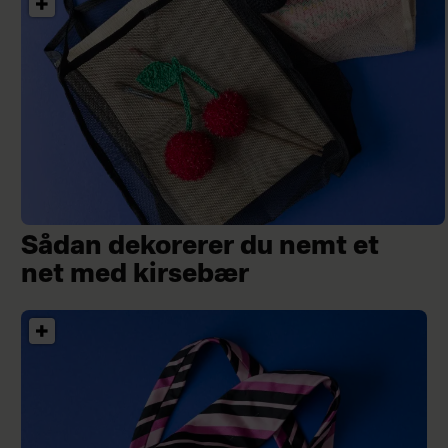
Sådan dekorerer du nemt et
net med kirsebær