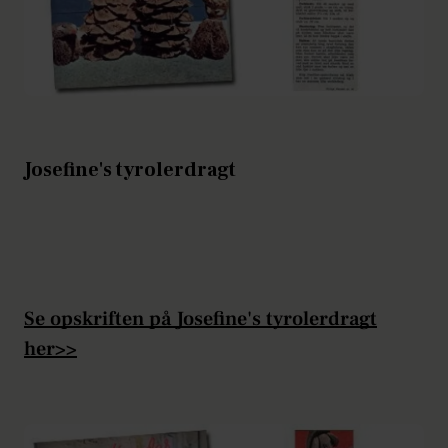
Josefine's tyrolerdragt
Se opskriften på Josefine's tyrolerdragt
her>>