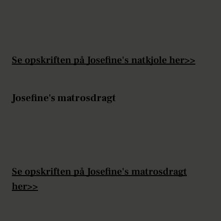
Se opskriften på Josefine's natkjole her>>
Josefine's matrosdragt
Se opskriften på Josefine's matrosdragt
her>>