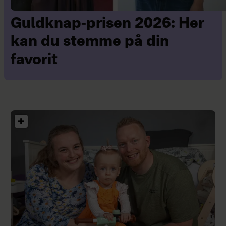
Guldknap-prisen 2026: Her
kan du stemme på din
favorit