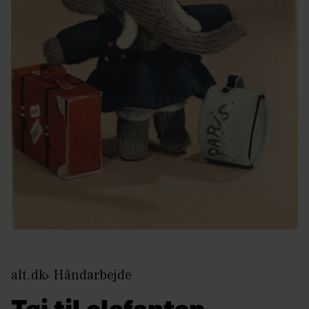
alt.dk
Håndarbejde