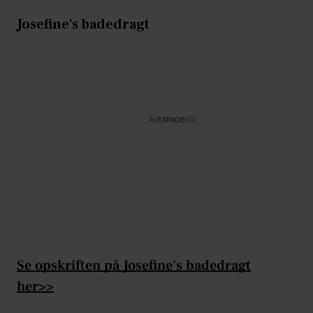
Josefine's badedragt
Annonce
Se opskriften på Josefine's badedragt
her>>