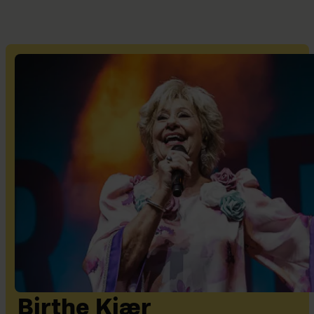
Birthe Kjær