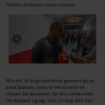
Artiklen fortsætter under videoen.
Men det 26-årige stortalent gemmer på en
mørk historie, som var ved at sætte en
stopper for karrieren, før den overhovedet
var kommet i gang. Som 20-årig blev han