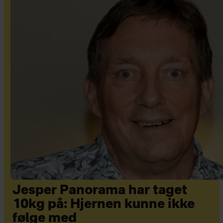
Jesper Panorama har taget
10kg på: Hjernen kunne ikke
følge med