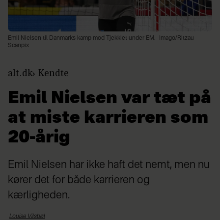
Emil Nielsen til Danmarks kamp mod Tjekkiet under EM.
Imago/Ritzau
Scanpix
alt.dk
Kendte
Emil Nielsen var tæt på
at miste karrieren som
20-årig
Emil Nielsen har ikke haft det nemt, men nu
kører det for både karrieren og
kærligheden.
Louise
Vilsbøl