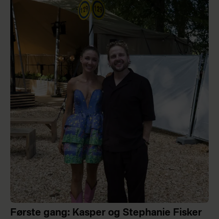
Første gang: Kasper og Stephanie Fisker