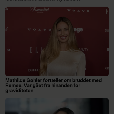
Mathilde Gøhler fortæller om bruddet med
Remee: Var gået fra hinanden før
graviditeten