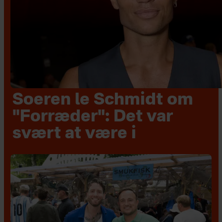
Soeren le Schmidt om
"Forræder": Det var
svært at være i