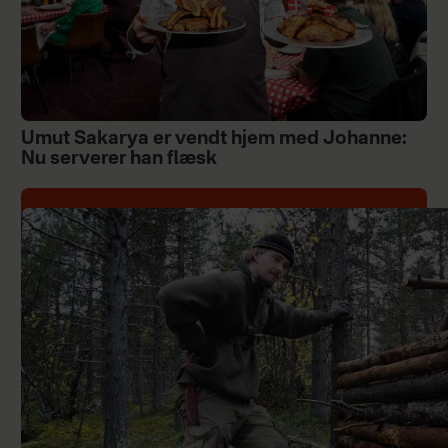
Umut Sakarya er vendt hjem med Johanne:
Nu serverer han flæsk