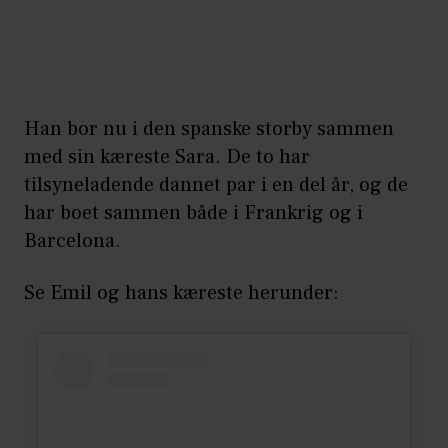
Han bor nu i den spanske storby sammen
med sin kæreste Sara. De to har
tilsyneladende dannet par i en del år, og de
har boet sammen både i Frankrig og i
Barcelona.
Se Emil og hans kæreste herunder: