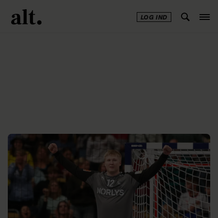
LOG IND
Annonce