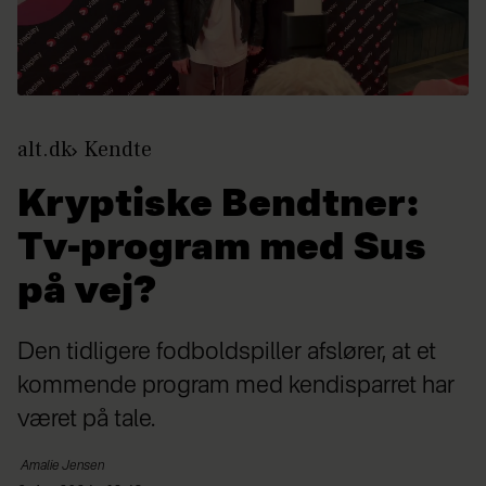
alt.dk
Kendte
Kryptiske Bendtner:
Tv-program med Sus
på vej?
Den tidligere fodboldspiller afslører, at et
kommende program med kendisparret har
været på tale.
Amalie
Jensen