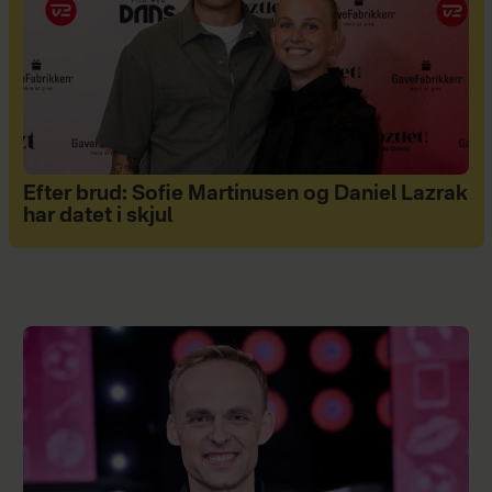
Efter brud: Sofie Martinusen og Daniel Lazrak
har datet i skjul