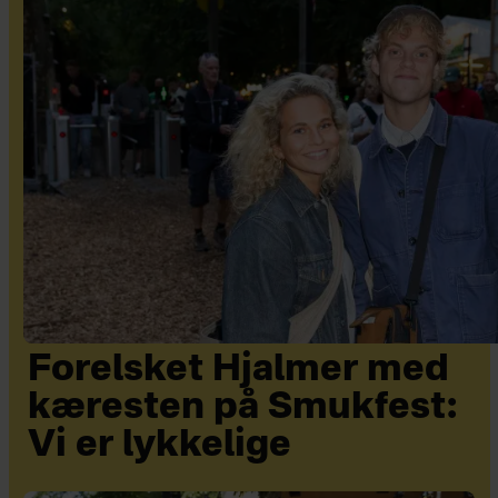
Forelsket Hjalmer med
kæresten på Smukfest:
Vi er lykkelige