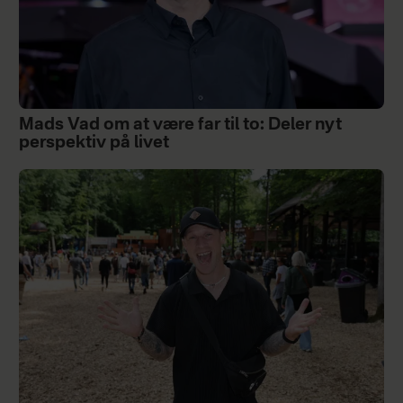
Mads Vad om at være far til to: Deler nyt
perspektiv på livet