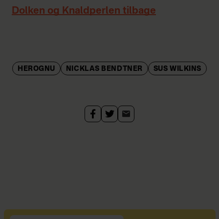
Dolken og Knaldperlen tilbage
HEROGNU
NICKLAS BENDTNER
SUS WILKINS