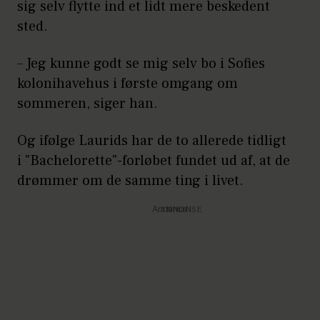
sig selv flytte ind et lidt mere beskedent
sted.
– Jeg kunne godt se mig selv bo i Sofies
kolonihavehus i første omgang om
sommeren, siger han.
Og ifølge Laurids har de to allerede tidligt
i "Bachelorette"-forløbet fundet ud af, at de
drømmer om de samme ting i livet.
Annonce