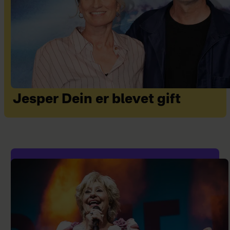
Jesper Dein er blevet gift