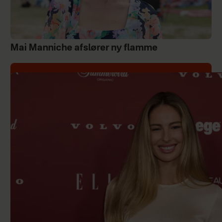
Mai Manniche afslører ny flamme