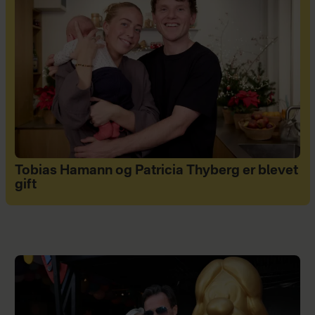
Tobias Hamann og Patricia Thyberg er blevet
gift