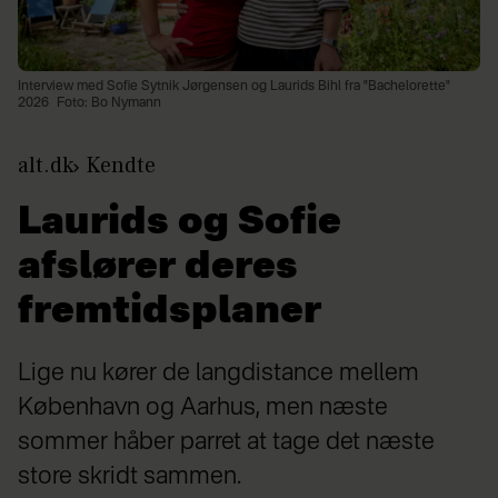
Interview med Sofie Sytnik Jørgensen og Laurids Bihl fra "Bachelorette"
2026
Foto: Bo Nymann
alt.dk
Kendte
Laurids og Sofie
afslører deres
fremtidsplaner
Lige nu kører de langdistance mellem
København og Aarhus, men næste
sommer håber parret at tage det næste
store skridt sammen.