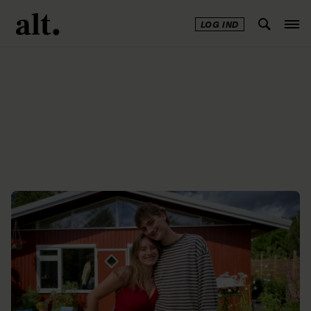
LOG IND
Annonce