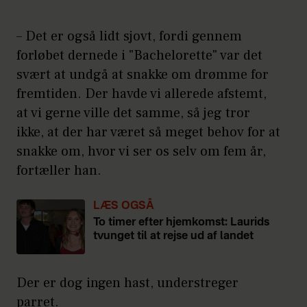
– Det er også lidt sjovt, fordi gennem
forløbet dernede i "Bachelorette" var det
svært at undgå at snakke om drømme for
fremtiden. Der havde vi allerede afstemt,
at vi gerne ville det samme, så jeg tror
ikke, at der har været så meget behov for at
snakke om, hvor vi ser os selv om fem år,
fortæller han.
LÆS OGSÅ
To timer efter hjemkomst: Laurids
tvunget til at rejse ud af landet
Der er dog ingen hast, understreger
parret.