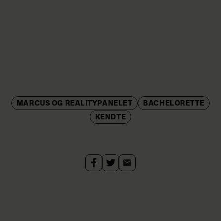
MARCUS OG REALITYPANELET
BACHELORETTE
KENDTE