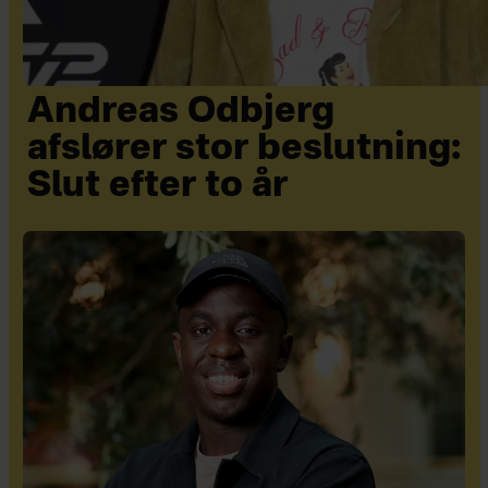
Andreas Odbjerg
afslører stor beslutning:
Slut efter to år