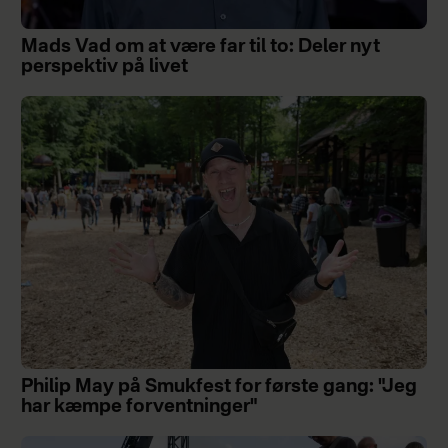
Mads Vad om at være far til to: Deler nyt
perspektiv på livet
Philip May på Smukfest for første gang: "Jeg
har kæmpe forventninger"