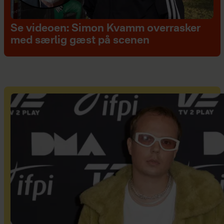
Se videoen: Simon Kvamm overrasker
med særlig gæst på scenen