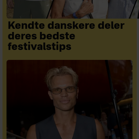
Kendte danskere deler
deres bedste
festivalstips