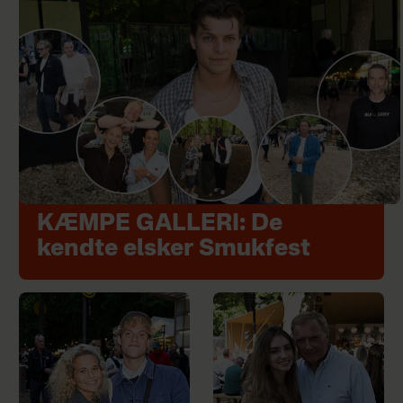
KÆMPE GALLERI: De
kendte elsker Smukfest