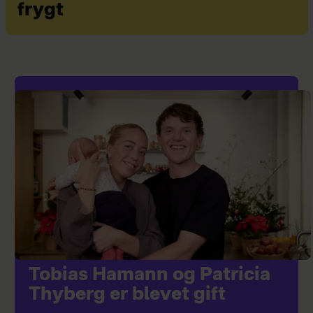
frygt
Tobias Hamann og Patricia
Thyberg er blevet gift