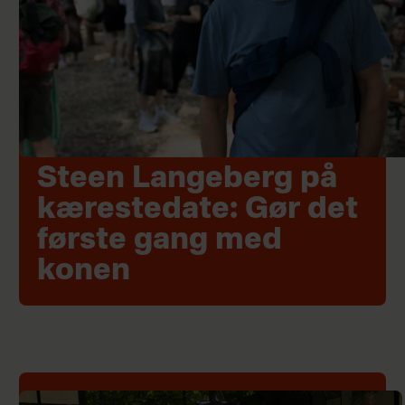
Steen Langeberg på
kærestedate: Gør det
første gang med
konen