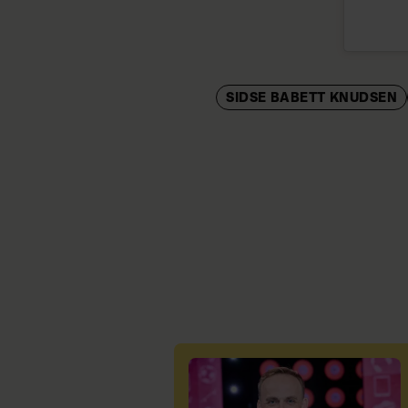
SIDSE BABETT KNUDSEN