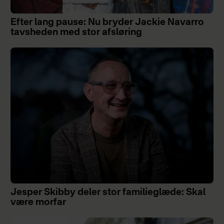
Efter lang pause: Nu bryder Jackie Navarro
tavsheden med stor afsløring
Jesper Skibby deler stor familieglæde: Skal
være morfar