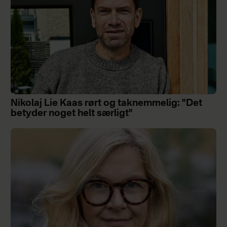
Nikolaj Lie Kaas rørt og taknemmelig: "Det
betyder noget helt særligt"