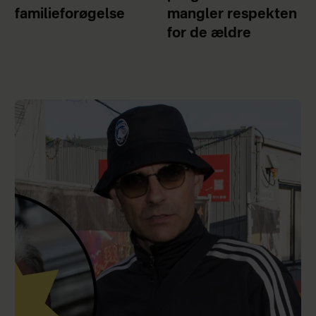
familieforøgelse
mangler respekten
for de ældre