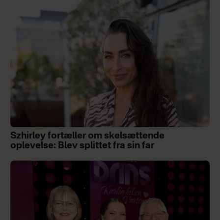
Szhirley fortæller om skelsættende
oplevelse: Blev splittet fra sin far