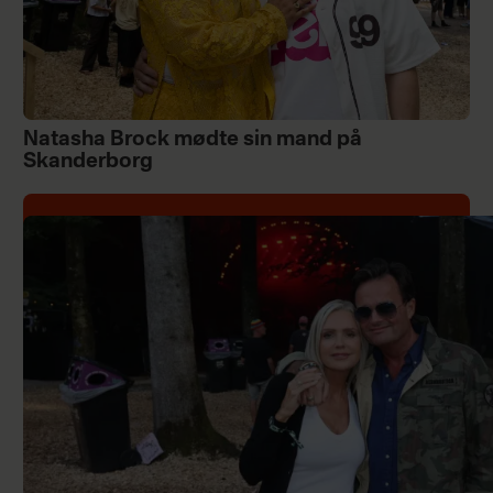
Natasha Brock mødte sin mand på
Skanderborg