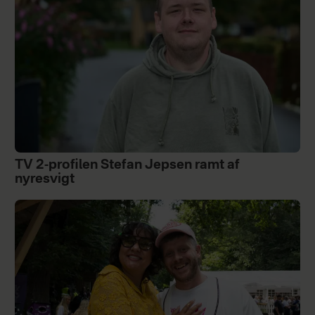
TV 2-profilen Stefan Jepsen ramt af
nyresvigt