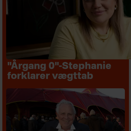
"Årgang 0"-Stephanie
forklarer vægttab