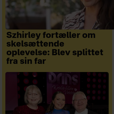
Szhirley fortæller om
skelsættende
oplevelse: Blev splittet
fra sin far