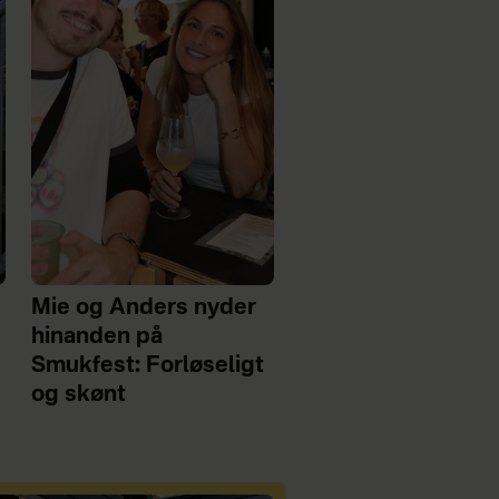
Mie og Anders nyder
hinanden på
Smukfest: Forløseligt
og skønt