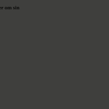
er om sin