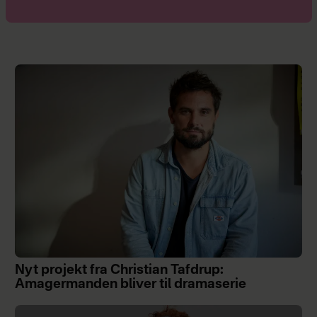
Nyt projekt fra Christian Tafdrup:
Amagermanden bliver til dramaserie