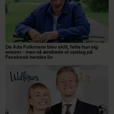
Da Ada Folkmann blev skilt, følte hun sig
ensom – men så ændrede et opslag på
Facebook hendes liv