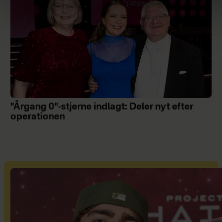
"Årgang 0"-stjerne indlagt: Deler nyt efter
operationen