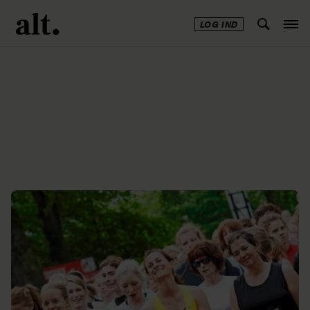
LOG IND
Annonce