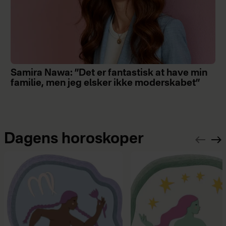
Samira Nawa: ”Det er fantastisk at have min
familie, men jeg elsker ikke moderskabet”
Dagens horoskoper