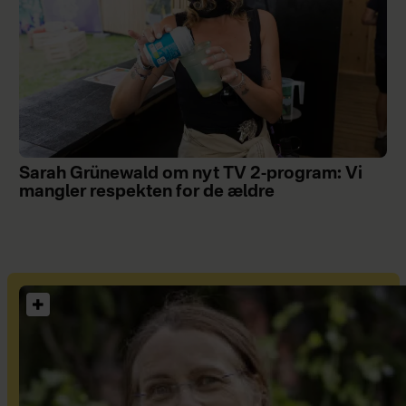
Sarah Grünewald om nyt TV 2-program: Vi
mangler respekten for de ældre