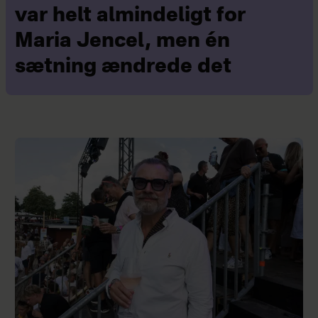
var helt almindeligt for
Maria Jencel, men én
sætning ændrede det