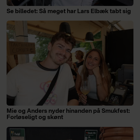
Se billedet: Så meget har Lars Elbæk tabt sig
Mie og Anders nyder hinanden på Smukfest:
Forløseligt og skønt