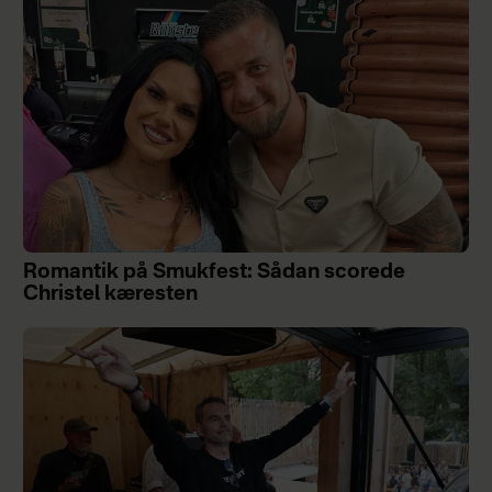
Romantik på Smukfest: Sådan scorede
Christel kæresten