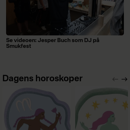
Se videoen: Jesper Buch som DJ på
Smukfest
Dagens horoskoper