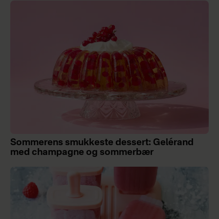
Sommerens smukkeste dessert: Gelérand
med champagne og sommerbær