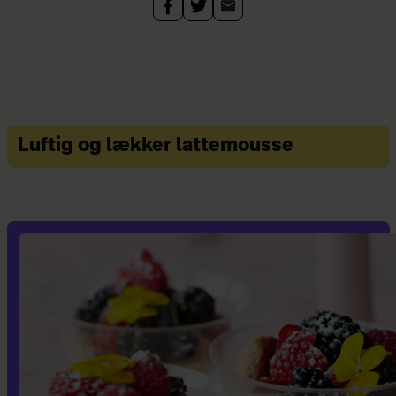
Luftig og lækker lattemousse