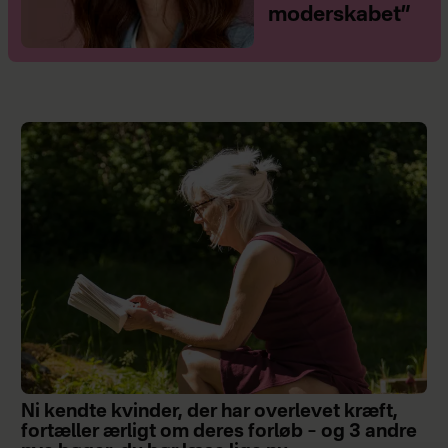
moderskabet”
Ni kendte kvinder, der har overlevet kræft,
fortæller ærligt om deres forløb – og 3 andre