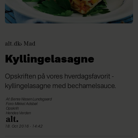
alt.dk
Mad
Kyllingelasagne
Opskriften på vores hverdagsfavorit -
kyllingelasagne med bechamelsauce.
Af: Bente Nissen Lundsgaard
Foto: Mikkel Adsbøl
Opskrift
Hendes Verden
18. Oct 2016 - 14:42