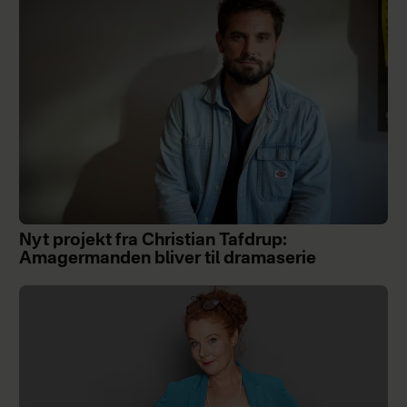
Nyt projekt fra Christian Tafdrup:
Amagermanden bliver til dramaserie