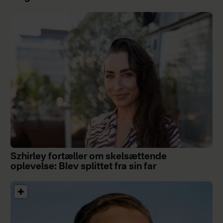
Szhirley fortæller om skelsættende
oplevelse: Blev splittet fra sin far