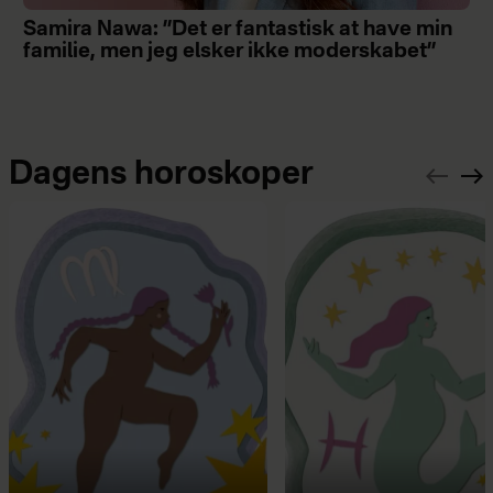
Samira Nawa: ”Det er fantastisk at have min
familie, men jeg elsker ikke moderskabet”
Dagens horoskoper