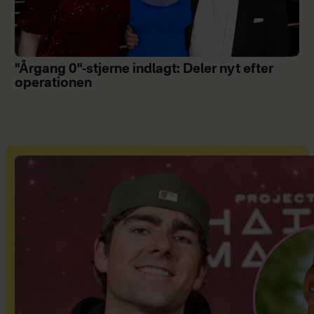
"Årgang 0"-stjerne indlagt: Deler nyt efter
operationen