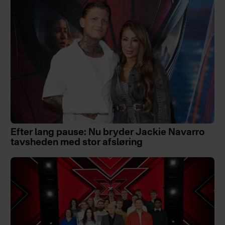
Efter lang pause: Nu bryder Jackie Navarro
tavsheden med stor afsløring