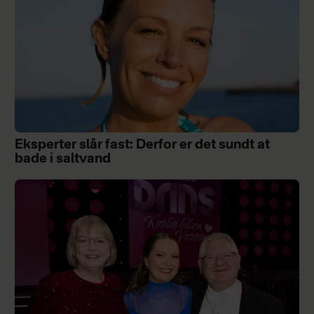
Eksperter slår fast: Derfor er det sundt at
bade i saltvand