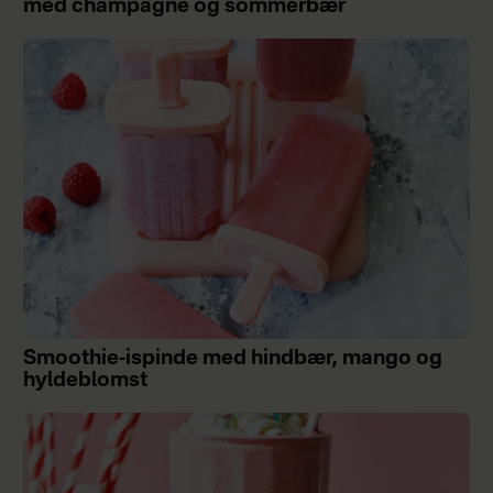
med champagne og sommerbær
Smoothie-ispinde med hindbær, mango og
hyldeblomst