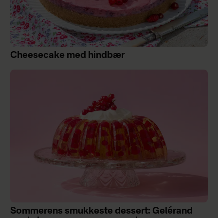
Cheesecake med hindbær
Sommerens smukkeste dessert: Gelérand