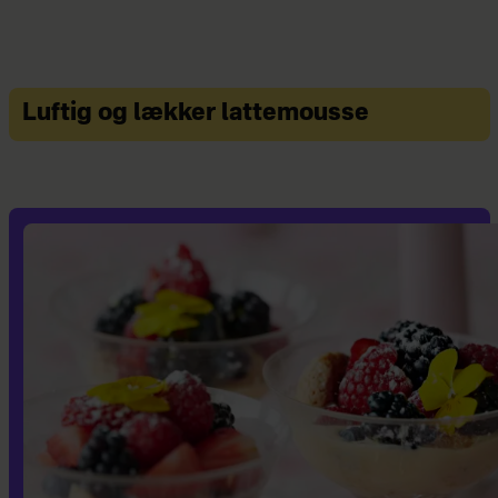
Luftig og lækker lattemousse