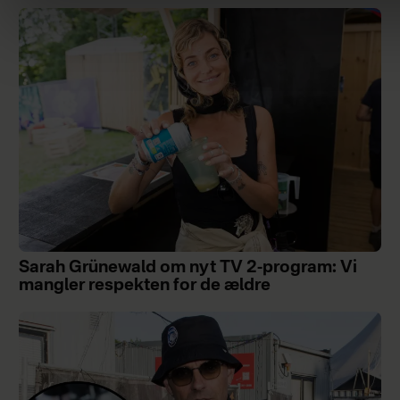
Sarah Grünewald om nyt TV 2-program: Vi
mangler respekten for de ældre