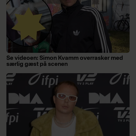
Se videoen: Simon Kvamm overrasker med
særlig gæst på scenen