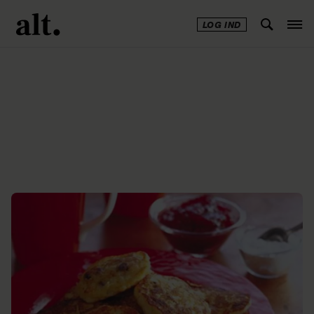
LOG IND
Annonce