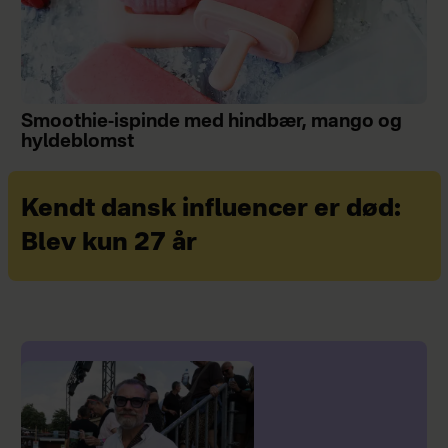
Smoothie-ispinde med hindbær, mango og
hyldeblomst
Kendt dansk influencer er død:
Blev kun 27 år