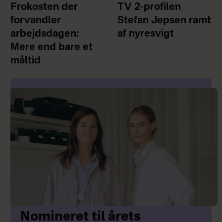
Frokosten der
TV 2-profilen
forvandler
Stefan Jepsen ramt
arbejdsdagen:
af nyresvigt
Mere end bare et
måltid
Nomineret til årets