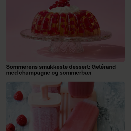
Sommerens smukkeste dessert: Gelérand
med champagne og sommerbær