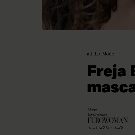
alt.dk
Mode
Freja 
masca
Mode
Eurowoman
16. Jan 2013 - 10:26