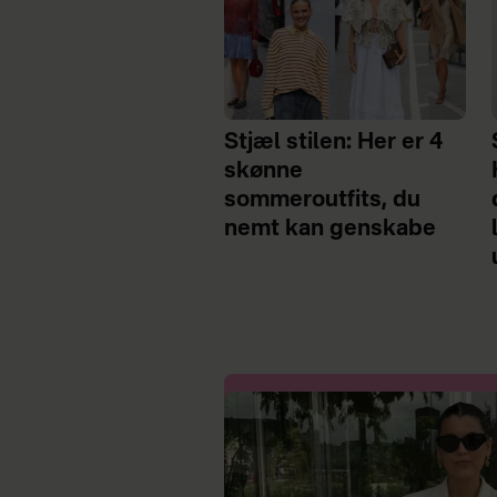
Stjæl stilen: Her er 4
skønne
sommeroutfits, du
nemt kan genskabe