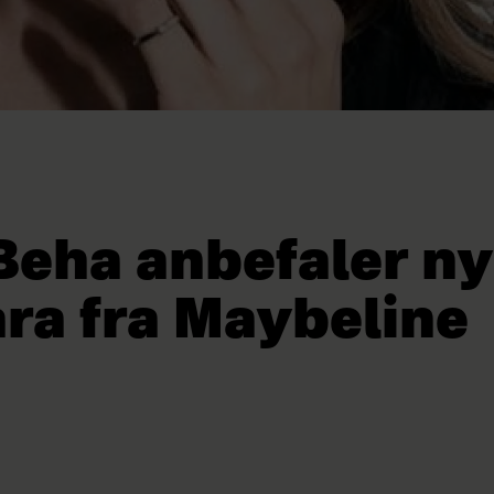
Beha anbefaler ny
ra fra Maybeline