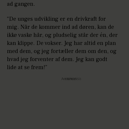
ad gangen.
“De unges udvikling er en drivkraft for
mig. Når de kommer ind ad døren, kan de
ikke vaske hår, og pludselig står der én, der
kan klippe. De vokser. Jeg har altid en plan
med dem, og jeg fortæller dem om den, og
hvad jeg forventer af dem. Jeg kan godt
lide at se frem!”
Annonce