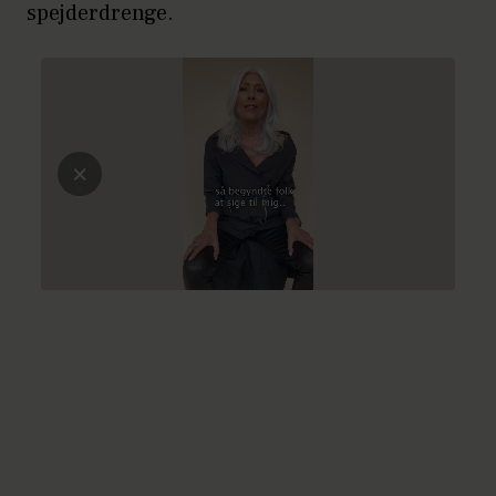
spejderdrenge.