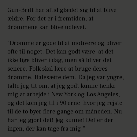
Gun-Britt har altid glædet sig til at blive
ældre. For det er i fremtiden, at
drømmene kan blive udlevet.
“Drømme er gode til at motivere og bliver
ofte til noget. Det kan godt være, at det
ikke lige bliver i dag, men så bliver det
senere. Folk skal lære at bruge deres
drømme. Italesætte dem. Da jeg var yngre,
talte jeg tit om, at jeg godt kunne tænke
mig at arbejde i New York og Los Angeles,
og det kom jeg til i 90’erne, hvor jeg rejste
til de to byer flere gange om måneden. Nu
har jeg gjort det! Jeg kunne! Det er der
ingen, der kan tage fra mig.”