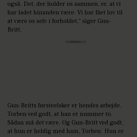
også. Det, der holder os sammen, er, at vi
har ladet hinanden være. Vi har fået lov til
at være os selv i forholdet,” siger Gun-
Britt.
Annonce
Gun-Britts førsteelsker er hendes arbejde.
Torben ved godt, at han er nummer to.
Sådan må det være. Og Gun-Britt ved godt,
at hun er heldig med ham, Torben. Hun er