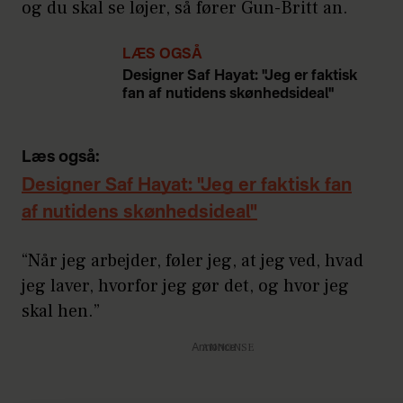
og du skal se løjer, så fører Gun-Britt an.
LÆS OGSÅ
Designer Saf Hayat: "Jeg er faktisk
fan af nutidens skønhedsideal"
Læs også:
Designer Saf Hayat: "Jeg er faktisk fan
af nutidens skønhedsideal"
“Når jeg arbejder, føler jeg, at jeg ved, hvad
jeg laver, hvorfor jeg gør det, og hvor jeg
skal hen.”
Annonce