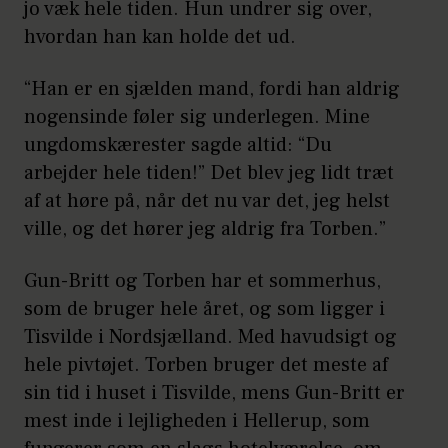
jo væk hele tiden. Hun undrer sig over,
hvordan han kan holde det ud.
“Han er en sjælden mand, fordi han aldrig
nogensinde føler sig underlegen. Mine
ungdomskærester sagde altid: “Du
arbejder hele tiden!” Det blev jeg lidt træt
af at høre på, når det nu var det, jeg helst
ville, og det hører jeg aldrig fra Torben.”
Gun-Britt og Torben har et sommerhus,
som de bruger hele året, og som ligger i
Tisvilde i Nordsjælland. Med havudsigt og
hele pivtøjet. Torben bruger det meste af
sin tid i huset i Tisvilde, mens Gun-Britt er
mest inde i lejligheden i Hellerup, som