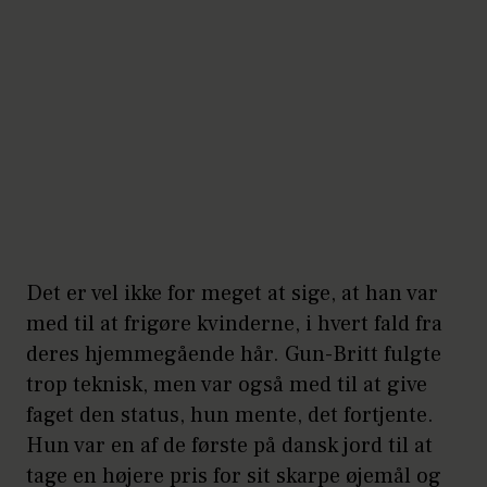
Det er vel ikke for meget at sige, at han var
med til at frigøre kvinderne, i hvert fald fra
deres hjemmegående hår. Gun-Britt fulgte
trop teknisk, men var også med til at give
faget den status, hun mente, det fortjente.
Hun var en af de første på dansk jord til at
tage en højere pris for sit skarpe øjemål og