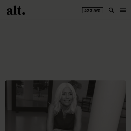
LOG IND
Annonce