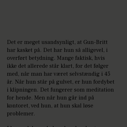
Det er meget usandsynligt, at Gun-Britt
har kasket på. Det har hun så alligevel, i
overført betydning. Mange faktisk, hvis
ikke det allerede står klart, for det følger
med, når man har været selvstændig i 45
år. Når hun står på gulvet, er hun fordybet
i klipningen. Det fungerer som meditation
for hende. Men når hun går ind på
kontoret, ved hun, at hun skal løse
problemer.