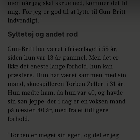
men når jeg skal skrue ned, kommer det til
mig. For jeg er god til at lytte til Gun-Britt
indvendigt.”
Syltetøj og andet rod
Gun-Britt har været i frisørfaget i 58 år,
siden hun var 13 år gammel. Men det er
ikke det eneste lange forhold, hun kan
præstere. Hun har været sammen med sin
mand, skuespilleren Torben Zeller, i 31 år.
Hun mødte ham, da hun var 40, og havde
sin søn Jeppe, der i dag er en voksen mand
på næsten 40 år, med fra et tidligere
forhold.
“Torben er meget sin egen, og det er jeg