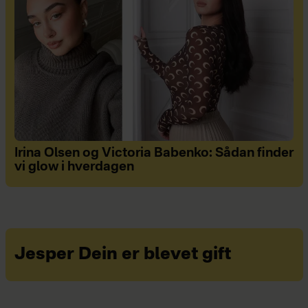
Irina Olsen og Victoria Babenko: Sådan finder
vi glow i hverdagen
Jesper Dein er blevet gift