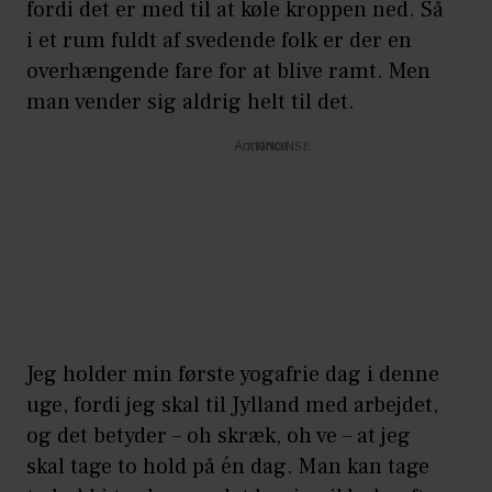
fordi det er med til at køle kroppen ned. Så
i et rum fuldt af svedende folk er der en
overhængende fare for at blive ramt. Men
man vender sig aldrig helt til det.
Annonce
Jeg holder min første yogafrie dag i denne
uge, fordi jeg skal til Jylland med arbejdet,
og det betyder – oh skræk, oh ve – at jeg
skal tage to hold på én dag. Man kan tage