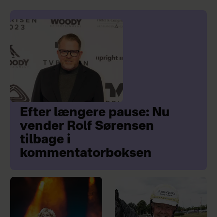
Efter længere pause: Nu
vender Rolf Sørensen
tilbage i
kommentatorboksen