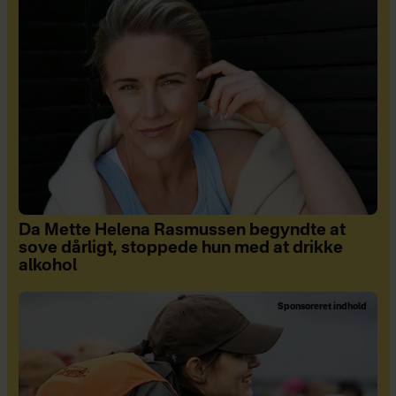
Da Mette Helena Rasmussen begyndte at
sove dårligt, stoppede hun med at drikke
alkohol
Sponsoreret indhold