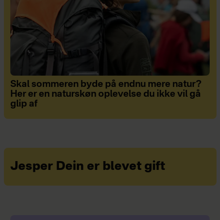
Skal sommeren byde på endnu mere natur?
Her er en naturskøn oplevelse du ikke vil gå
glip af
Jesper Dein er blevet gift