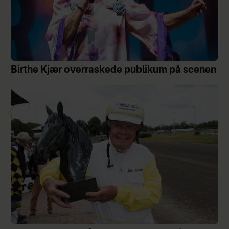
Birthe Kjær overraskede publikum på scenen