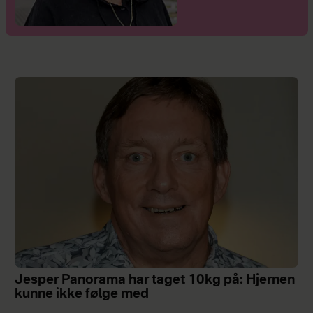
Jesper Panorama har taget 10kg på: Hjernen
kunne ikke følge med