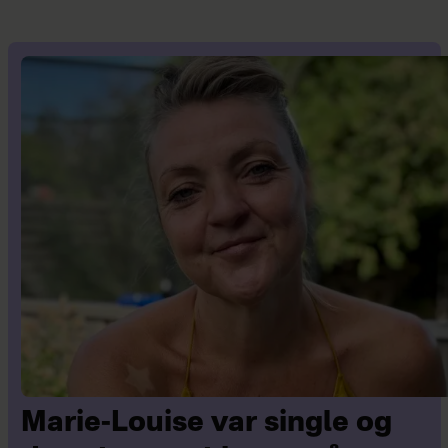
Marie-Louise var single og