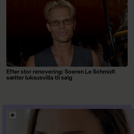
Efter stor renovering: Soeren Le Schmidt
sætter luksusvilla til salg