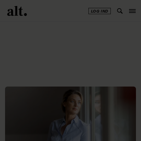
LOG IND
Annonce