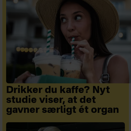
Drikker du kaffe? Nyt
studie viser, at det
gavner særligt ét organ