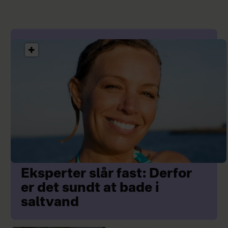
Eksperter slår fast: Derfor
er det sundt at bade i
saltvand