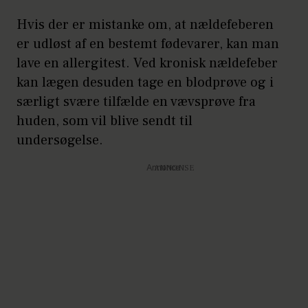
Hvis der er mistanke om, at nældefeberen
er udløst af en bestemt fødevarer, kan man
lave en allergitest. Ved kronisk nældefeber
kan lægen desuden tage en blodprøve og i
særligt svære tilfælde en vævsprøve fra
huden, som vil blive sendt til
undersøgelse.
Annonce