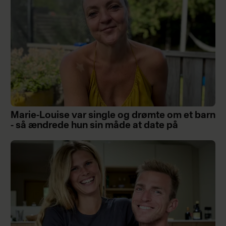
Marie-Louise var single og drømte om et barn
- så ændrede hun sin måde at date på