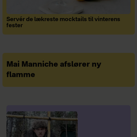
Servér de lækreste mocktails til vinterens
fester
Mai Manniche afslører ny
flamme