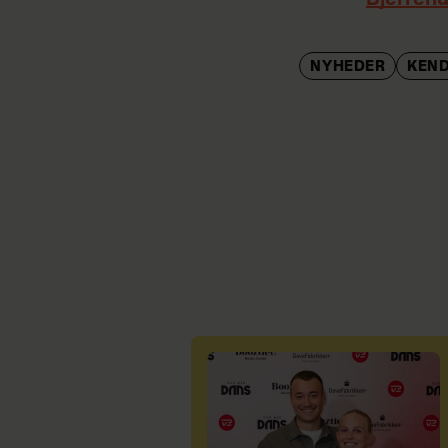
NYHEDER
KEN