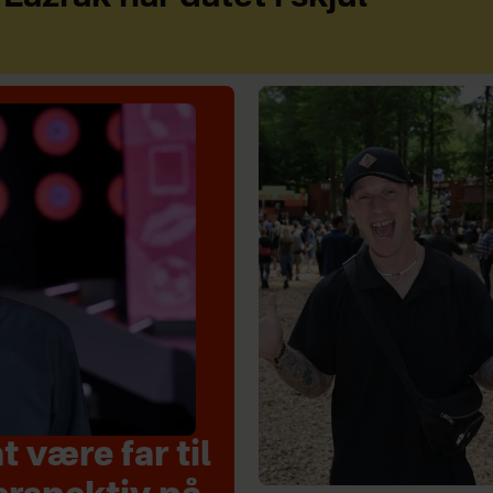
 være far til