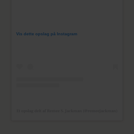
Vis dette opslag på Instagram
Et opslag delt af Remee S. Jackman (@remeejackman)