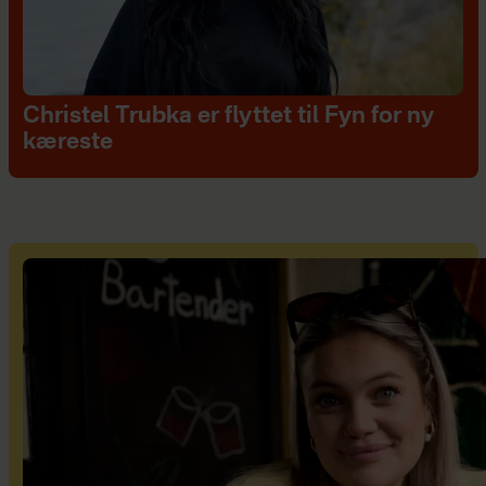
Christel Trubka er flyttet til Fyn for ny
kæreste