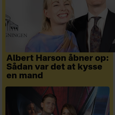
Albert Harson åbner op:
Sådan var det at kysse
en mand