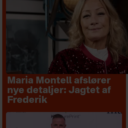
Maria Montell afslører
nye detaljer: Jagtet af
Frederik