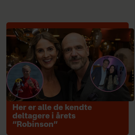
Her er alle de kendte
deltagere i årets
“Robinson”