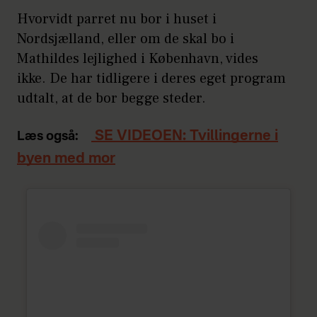
Hvorvidt parret nu bor i huset i
Nordsjælland, eller om de skal bo i
Mathildes lejlighed i København, vides
ikke. De har tidligere i deres eget program
udtalt, at de bor begge steder.
SE VIDEOEN: Tvillingerne i
Læs også:
byen med mor