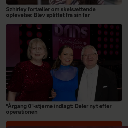
Szhirley fortæller om skelsættende
oplevelse: Blev splittet fra sin far
"Årgang 0"-stjerne indlagt: Deler nyt efter
operationen