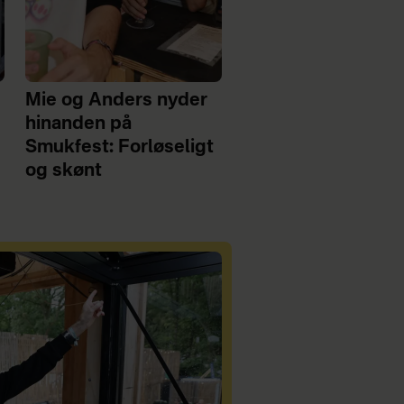
Mie og Anders nyder
hinanden på
Smukfest: Forløseligt
og skønt