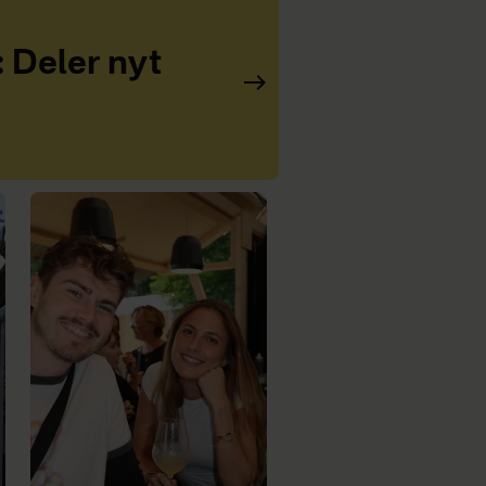
: Deler nyt