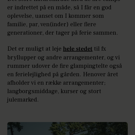
er indrettet på en måde, så I får en god
oplevelse, uanset om I kommer som
familie, par, ven(inder) eller flere
generationer, der tager på ferie sammen.
Det er muligt at leje
hele stedet
til fx
bryllupper og andre arrangementer, og vi
rummer udover de fire glampingtelte også
en ferielejlighed på gården. Henover året
afholder vi en række arrangementer;
langborgsmiddage, kurser og stort
julemarked.