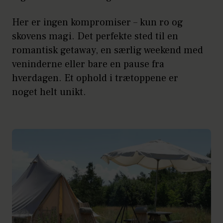
Her er ingen kompromiser – kun ro og
skovens magi. Det perfekte sted til en
romantisk getaway, en særlig weekend med
veninderne eller bare en pause fra
hverdagen. Et ophold i trætoppene er
noget helt unikt.