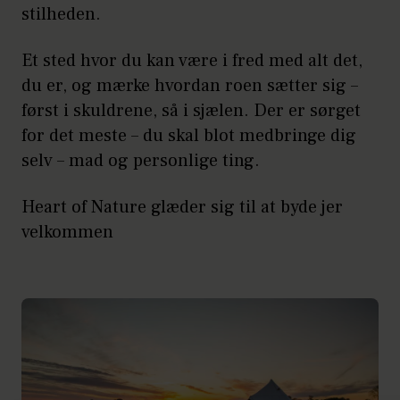
stilheden.
Et sted hvor du kan være i fred med alt det,
du er, og mærke hvordan roen sætter sig –
først i skuldrene, så i sjælen. Der er sørget
for det meste – du skal blot medbringe dig
selv – mad og personlige ting.
Heart of Nature glæder sig til at byde jer
velkommen