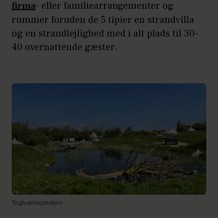
firma
- eller familiearrangementer og
rummer foruden de 5 tipier en strandvilla
og en strandlejlighed med i alt plads til 30-
40 overnattende gæster.
Teglværkspladsen