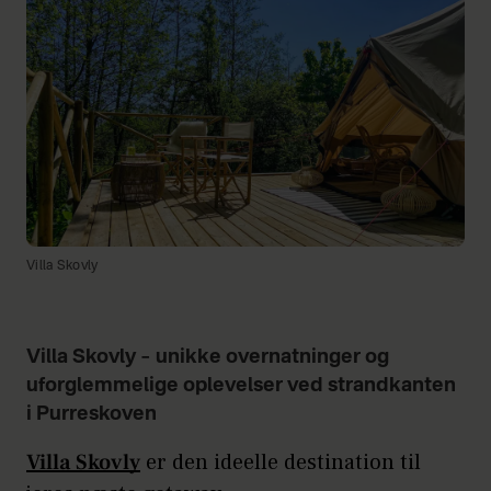
Villa Skovly
Villa Skovly – unikke overnatninger og
uforglemmelige oplevelser ved strandkanten
i Purreskoven
Villa Skovly
er den ideelle destination til