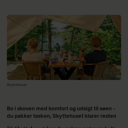
Skyttehuset
Bo i skoven med komfort og udsigt til søen –
du pakker tasken, Skyttehuset klarer resten