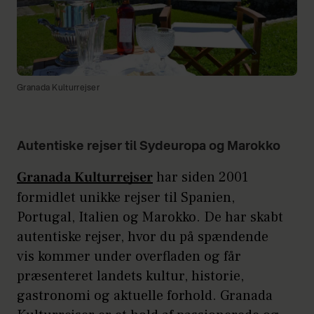
Granada Kulturrejser
Autentiske rejser til Sydeuropa og Marokko
Granada Kulturrejser
har siden 2001
formidlet unikke rejser til Spanien,
Portugal, Italien og Marokko. De har skabt
autentiske rejser, hvor du på spændende
vis kommer under overfladen og får
præsenteret landets kultur, historie,
gastronomi og aktuelle forhold. Granada