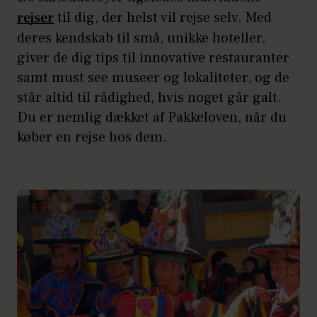
rejser
til dig, der helst vil rejse selv. Med
deres kendskab til små, unikke hoteller,
giver de dig tips til innovative restauranter
samt must see museer og lokaliteter, og de
står altid til rådighed, hvis noget går galt.
Du er nemlig dækket af Pakkeloven, når du
køber en rejse hos dem.