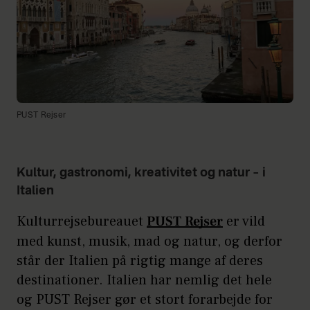
PUST Rejser
Kultur, gastronomi, kreativitet og natur – i
Italien
Kulturrejsebureauet
PUST Rejser
er vild
med kunst, musik, mad og natur, og derfor
står der Italien på rigtig mange af deres
destinationer. Italien har nemlig det hele
og PUST Rejser gør et stort forarbejde for