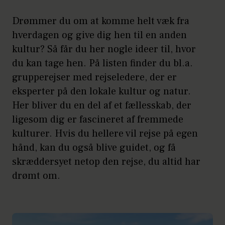
Drømmer du om at komme helt væk fra
hverdagen og give dig hen til en anden
kultur? Så får du her nogle ideer til, hvor
du kan tage hen. På listen finder du bl.a.
grupperejser med rejseledere, der er
eksperter på den lokale kultur og natur.
Her bliver du en del af et fællesskab, der
ligesom dig er fascineret af fremmede
kulturer. Hvis du hellere vil rejse på egen
hånd, kan du også blive guidet, og få
skræddersyet netop den rejse, du altid har
drømt om.