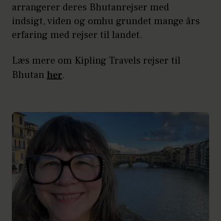
arrangerer deres Bhutanrejser med
indsigt, viden og omhu grundet mange års
erfaring med rejser til landet.
Læs mere om Kipling Travels rejser til
Bhutan
her
.