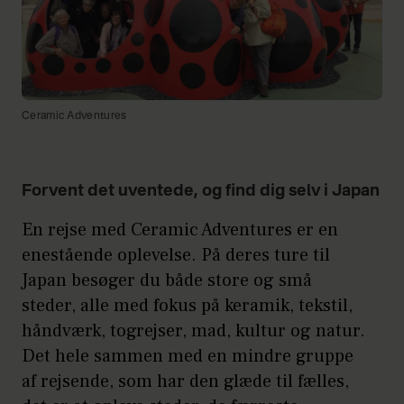
Ceramic Adventures
Forvent det uventede, og find dig selv i Japan
En rejse med Ceramic Adventures er en
enestående oplevelse. På deres ture til
Japan besøger du både store og små
steder, alle med fokus på keramik, tekstil,
håndværk, togrejser, mad, kultur og natur.
Det hele sammen med en mindre gruppe
af rejsende, som har den glæde til fælles,