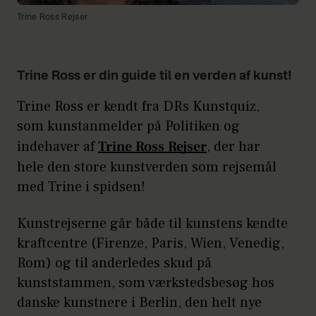
Trine Ross Rejser
Trine Ross er din guide til en verden af kunst!
Trine Ross er kendt fra DRs Kunstquiz,
som kunstanmelder på Politiken og
indehaver af
Trine Ross Rejser
, der har
hele den store kunstverden som rejsemål
med Trine i spidsen!
Kunstrejserne går både til kunstens kendte
kraftcentre (Firenze, Paris, Wien, Venedig,
Rom) og til anderledes skud på
kunststammen, som værkstedsbesøg hos
danske kunstnere i Berlin, den helt nye