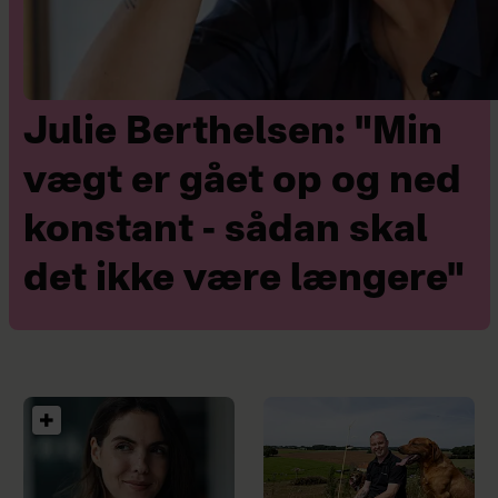
Julie Berthelsen: "Min
vægt er gået op og ned
konstant - sådan skal
det ikke være længere"