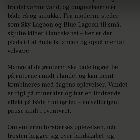
fra det varme vand, og omgivelserne er
både rå og smukke. Fra moderne steder
som Sky Lagoon og Blue Lagoon til små,
skjulte kilder i landskabet – her er der
plads til at finde balancen og opnå mental
velvære.
Mange af de geotermiske bade ligger tæt
på ruterne rundt i landet og kan nemt
kombineres med dagens oplevelser. Vandet
er rigt på mineraler og har en lindrende
effekt på både hud og led – en velfortjent
pause midt i eventyret.
Om vinteren forstærkes oplevelsen, når
frosten lægger sig over landskabet, og