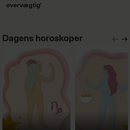
overvægtig’
Dagens horoskoper