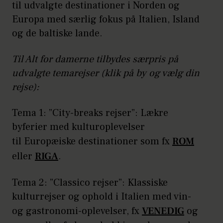
til udvalgte destinationer i Norden og
Europa med særlig fokus på Italien, Island
og de baltiske lande.
Til Alt for damerne tilbydes særpris på
udvalgte temarejser (klik på by og vælg din
rejse):
Tema 1: ”City-breaks rejser”: Lækre
byferier med kulturoplevelser
til Europæiske destinationer som fx
ROM
eller
RIGA
.
Tema 2: ”Classico rejser”: Klassiske
kulturrejser og ophold i Italien med vin-
og gastronomi-oplevelser, fx
VENEDIG
og