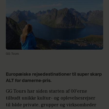
GG Tours
Europæiske rejsedestinationer til super skarp
ALT for damerne-pris.
GG Tours har siden starten af 00’erne
tilbudt unikke kultur- og oplevelsesrejser
til både private, grupper og virksomheder