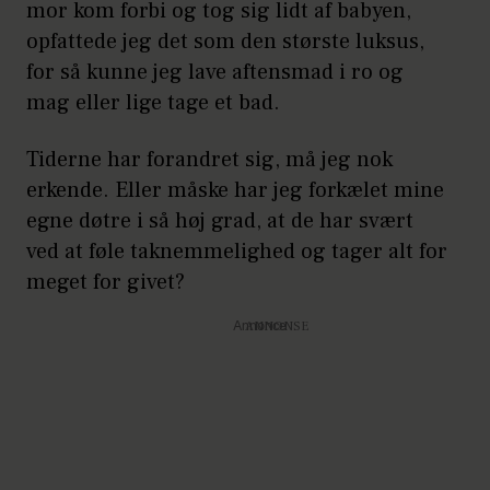
mor kom forbi og tog sig lidt af babyen,
opfattede jeg det som den største luksus,
for så kunne jeg lave aftensmad i ro og
mag eller lige tage et bad.
Tiderne har forandret sig, må jeg nok
erkende. Eller måske har jeg forkælet mine
egne døtre i så høj grad, at de har svært
ved at føle taknemmelighed og tager alt for
meget for givet?
Annonce