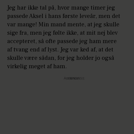
Jeg har ikke tal på, hvor mange timer jeg
passede Aksel i hans første leveår, men det
var mange! Min mand mente, at jeg skulle
sige fra, men jeg følte ikke, at mit nej blev
accepteret, så ofte passede jeg ham mere
af tvang end af lyst. Jeg var ked af, at det
skulle være sådan, for jeg holder jo også
virkelig meget af ham.
Annonce