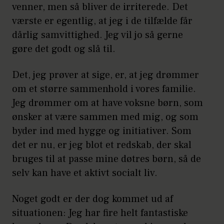
venner, men så bliver de irriterede. Det
værste er egentlig, at jeg i de tilfælde får
dårlig samvittighed. Jeg vil jo så gerne
gøre det godt og slå til.
Det, jeg prøver at sige, er, at jeg drømmer
om et større sammenhold i vores familie.
Jeg drømmer om at have voksne børn, som
ønsker at være sammen med mig, og som
byder ind med hygge og initiativer. Som
det er nu, er jeg blot et redskab, der skal
bruges til at passe mine døtres børn, så de
selv kan have et aktivt socialt liv.
Noget godt er der dog kommet ud af
situationen: Jeg har fire helt fantastiske