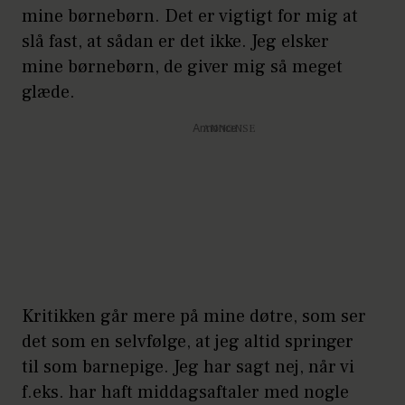
mine børnebørn. Det er vigtigt for mig at
slå fast, at sådan er det ikke. Jeg elsker
mine børnebørn, de giver mig så meget
glæde.
Annonce
Kritikken går mere på mine døtre, som ser
det som en selvfølge, at jeg altid springer
til som barnepige. Jeg har sagt nej, når vi
f.eks. har haft middagsaftaler med nogle