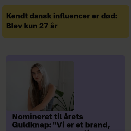
Kendt dansk influencer er død:
Blev kun 27 år
Nomineret til årets
Guldknap: "Vi er et brand,