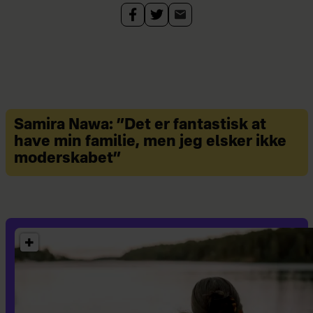
Samira Nawa: ”Det er fantastisk at
have min familie, men jeg elsker ikke
moderskabet”