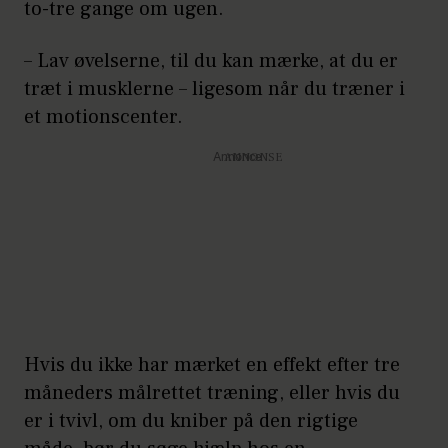
to-tre gange om ugen.
– Lav øvelserne, til du kan mærke, at du er
træt i musklerne – ligesom når du træner i
et motionscenter.
Annonce
Hvis du ikke har mærket en effekt efter tre
måneders målrettet træning, eller hvis du
er i tvivl, om du kniber på den rigtige