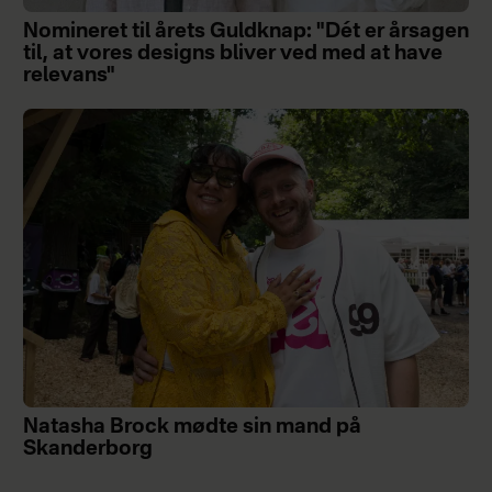
Nomineret til årets Guldknap: "Dét er årsagen
til, at vores designs bliver ved med at have
relevans"
Natasha Brock mødte sin mand på
Skanderborg