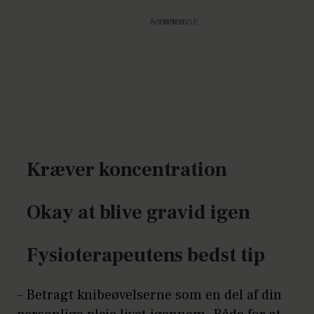
Annonce
Kræver koncentration
Okay at blive gravid igen
Fysioterapeutens bedst tip
– Betragt knibeøvelserne som en del af din