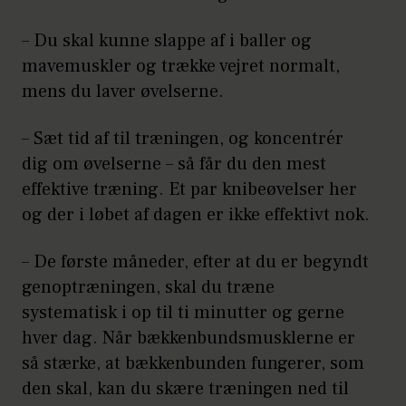
– Du skal kunne slappe af i baller og
mavemuskler og trække vejret normalt,
mens du laver øvelserne.
– Sæt tid af til træningen, og koncentrér
dig om øvelserne – så får du den mest
effektive træning. Et par knibeøvelser her
og der i løbet af dagen er ikke effektivt nok.
– De første måneder, efter at du er begyndt
genoptræningen, skal du træne
systematisk i op til ti minutter og gerne
hver dag. Når bækkenbundsmusklerne er
så stærke, at bækkenbunden fungerer, som
den skal, kan du skære træningen ned til