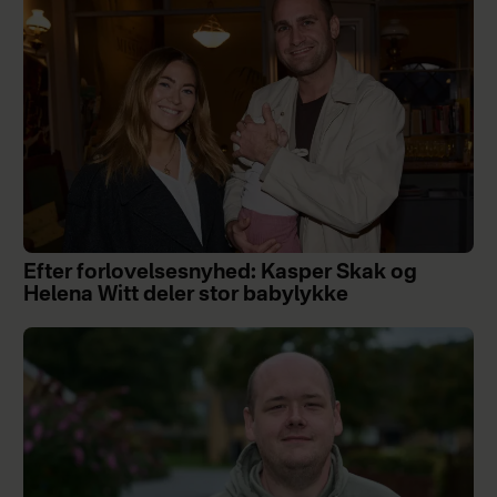
Efter forlovelsesnyhed: Kasper Skak og
Helena Witt deler stor babylykke