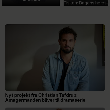
Fisken: Dagens horosk
Nyt projekt fra Christian Tafdrup:
Amagermanden bliver til dramaserie