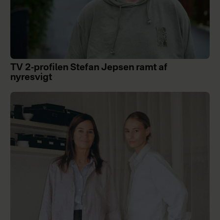
TV 2-profilen Stefan Jepsen ramt af
nyresvigt