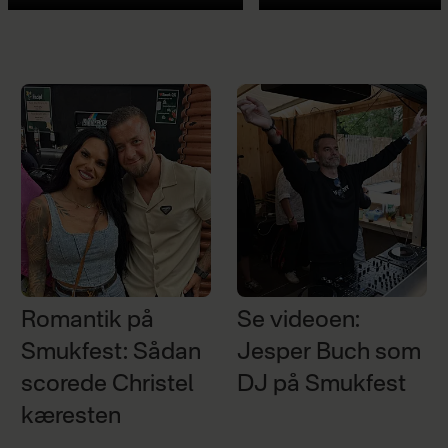
Romantik på
Se videoen:
Smukfest: Sådan
Jesper Buch som
scorede Christel
DJ på Smukfest
kæresten