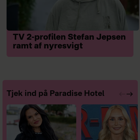
TV 2-profilen Stefan Jepsen
ramt af nyresvigt
Tjek ind på Paradise Hotel