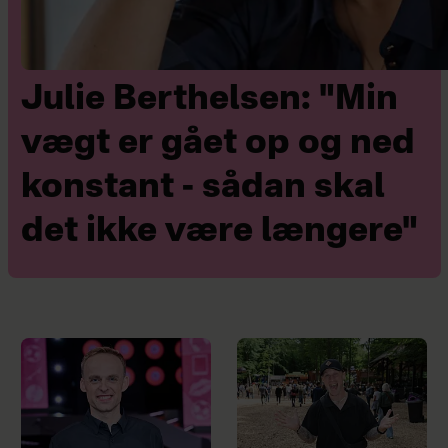
Julie Berthelsen: "Min
vægt er gået op og ned
konstant - sådan skal
det ikke være længere"