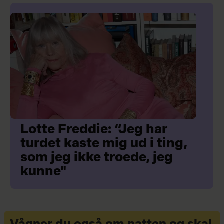
Lotte Freddie: “Jeg har
turdet kaste mig ud i ting,
som jeg ikke troede, jeg
kunne"