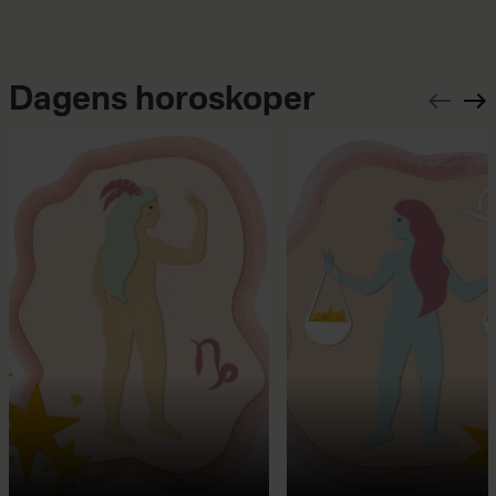
Dagens horoskoper