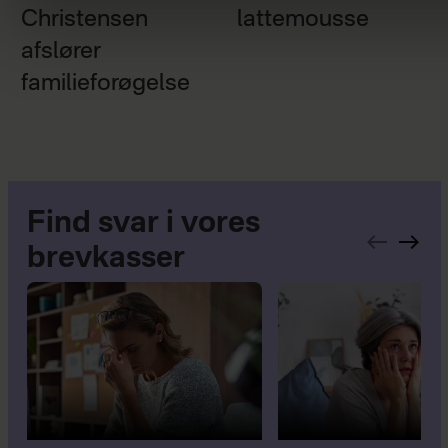
Christensen
lattemousse
afslører
familieforøgelse
Find svar i vores
brevkasser