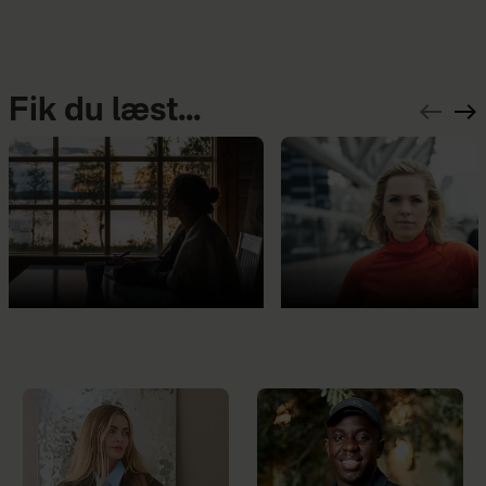
Fik du læst...