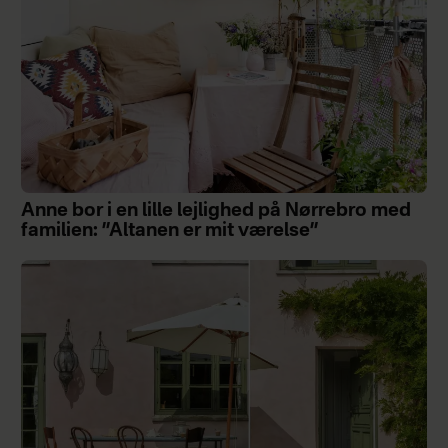
Anne bor i en lille lejlighed på Nørrebro med
familien: ”Altanen er mit værelse”