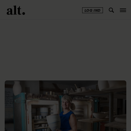
LOG IND
Annonce