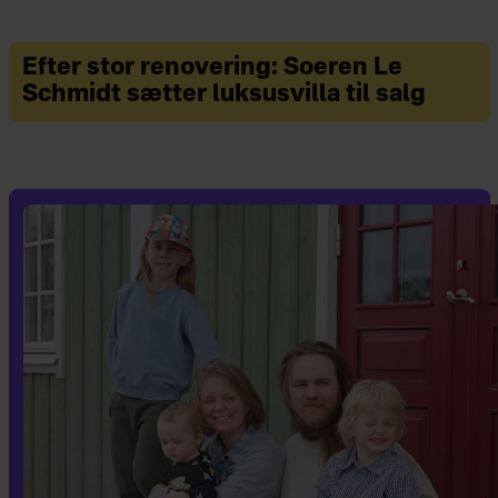
Efter stor renovering: Soeren Le
Schmidt sætter luksusvilla til salg