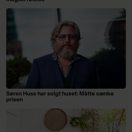
Søren Huss har solgt huset: Måtte sænke
prisen