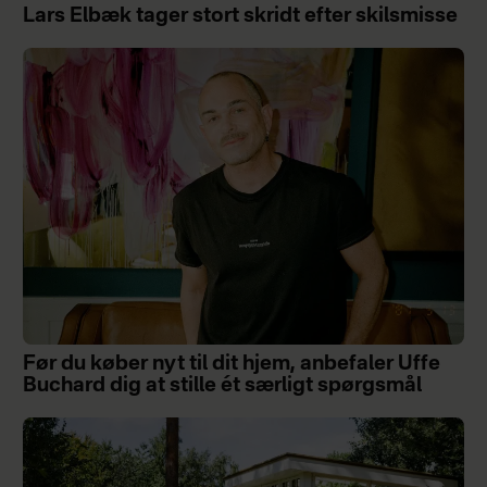
Lars Elbæk tager stort skridt efter skilsmisse
Før du køber nyt til dit hjem, anbefaler Uffe
Buchard dig at stille ét særligt spørgsmål