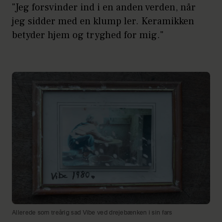
"Jeg forsvinder ind i en anden verden, når
jeg sidder med en klump ler. Keramikken
betyder hjem og tryghed for mig."
Allerede som treårig sad Vibe ved drejebænken i sin fars