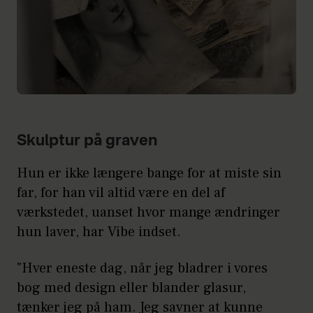
Skulptur på graven
Hun er ikke længere bange for at miste sin
far, for han vil altid være en del af
værkstedet, uanset hvor mange ændringer
hun laver, har Vibe indset.
"Hver eneste dag, når jeg bladrer i vores
bog med design eller blander glasur,
tænker jeg på ham. Jeg savner at kunne