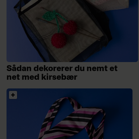
Sådan dekorerer du nemt et
net med kirsebær