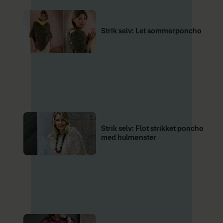
Strik selv: Let sommerponcho
Strik selv: Flot strikket poncho
med hulmønster