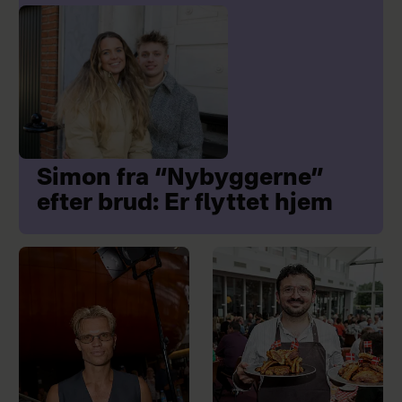
Simon fra “Nybyggerne”
efter brud: Er flyttet hjem