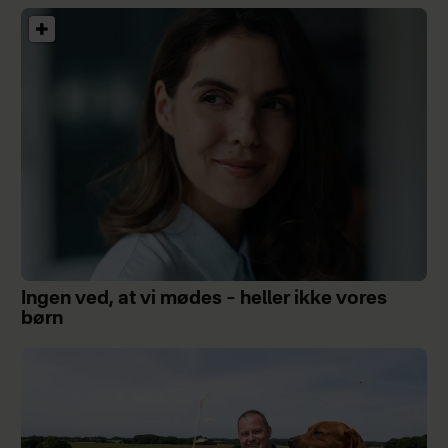
Ingen ved, at vi mødes – heller ikke vores
børn