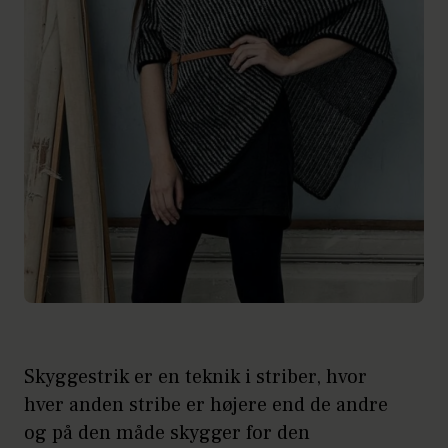
Skyggestrik er en teknik i striber, hvor
hver anden stribe er højere end de andre
og på den måde skygger for den