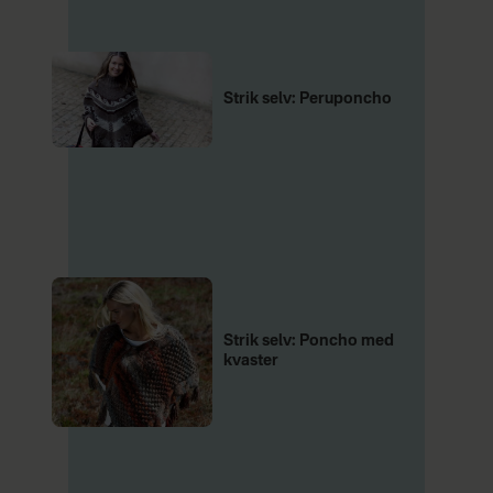
Strik selv: Peruponcho
Strik selv: Poncho med
kvaster