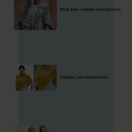
Strik selv: Lækker kort poncho
Hæklet, lun miniponcho