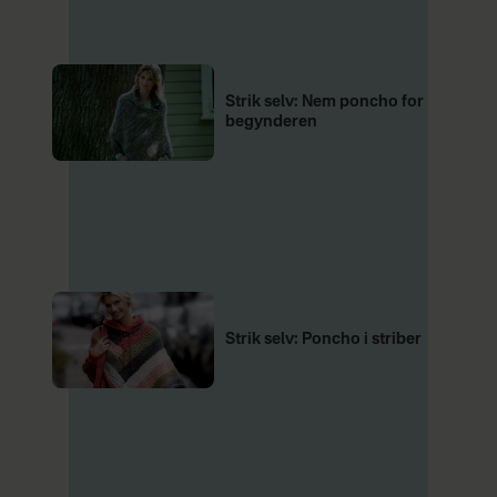
Strik selv: Nem poncho for
begynderen
Strik selv: Poncho i striber