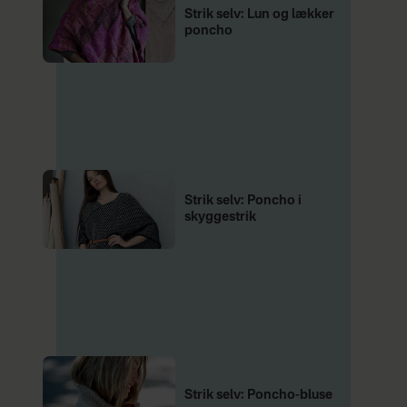
Strik selv: Lun og lækker
poncho
Strik selv: Poncho i
skyggestrik
Strik selv: Poncho-bluse