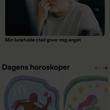
Min lunefulde chef giver mig angst
Dagens horoskoper