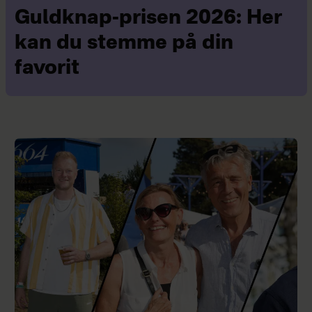
Guldknap-prisen 2026: Her
kan du stemme på din
favorit