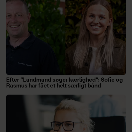
Efter “Landmand søger kærlighed”: Sofie og
Rasmus har fået et helt særligt bånd