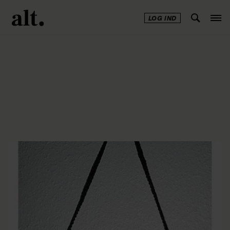
LOG IND
Annonce