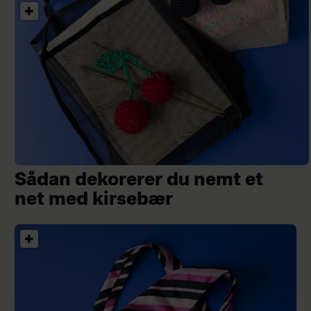
Sådan dekorerer du nemt et
net med kirsebær