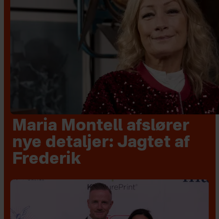
Maria Montell afslører
nye detaljer: Jagtet af
Frederik