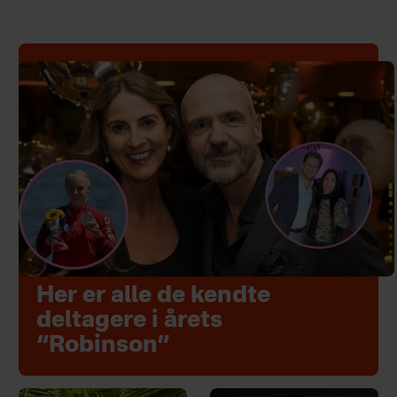
Her er alle de kendte
deltagere i årets
“Robinson”