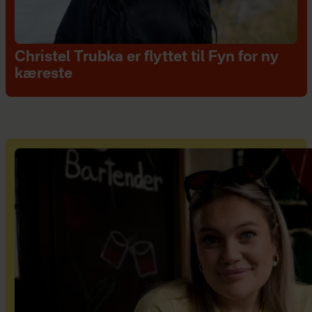
Christel Trubka er flyttet til Fyn for ny
kæreste