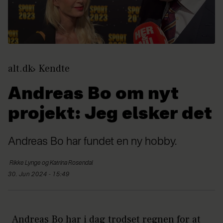
alt.dk
Kendte
Andreas Bo om nyt
projekt: Jeg elsker det
Andreas Bo har fundet en ny hobby.
Rikke Lynge og
Katrina Rosendal
30. Jun 2024 - 15:49
Andreas Bo har i dag trodset regnen for at