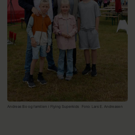
Andreas Bo og familien i Flying Superkids
Foto: Lars E. Andreasen