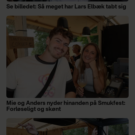
Se billedet: Så meget har Lars Elbæk tabt sig
Mie og Anders nyder hinanden på Smukfest:
Forløseligt og skønt