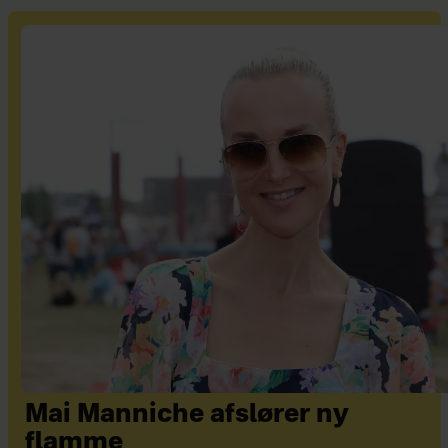
Mai Manniche afslører ny
flamme