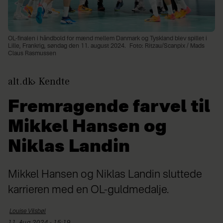
OL-finalen i håndbold for mænd mellem Danmark og Tyskland blev spillet i
Lille, Frankrig, søndag den 11. august 2024.
Foto: Ritzau/Scanpix / Mads
Claus Rasmussen
alt.dk
Kendte
Fremragende farvel til
Mikkel Hansen og
Niklas Landin
Mikkel Hansen og Niklas Landin sluttede
karrieren med en OL-guldmedalje.
Louise
Vilsbøl