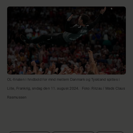
OL-finalen i hndbold for mnd mellem Danmark og Tyskland spilles i
Lille, Frankrig, sndag den 11. august 2024.
Foto: Ritzau / Mads Claus
Rasmussen