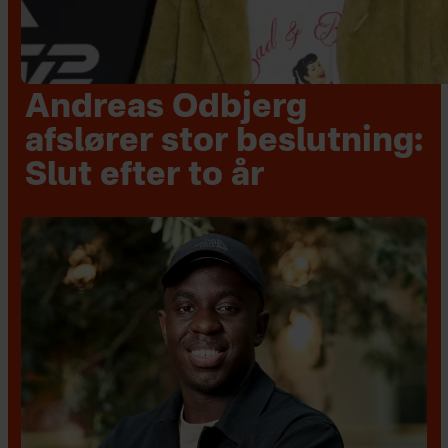
Andreas Odbjerg
afslører stor beslutning:
Slut efter to år