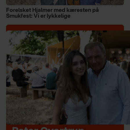
Forelsket Hjalmer med kæresten på
Smukfest: Vi er lykkelige