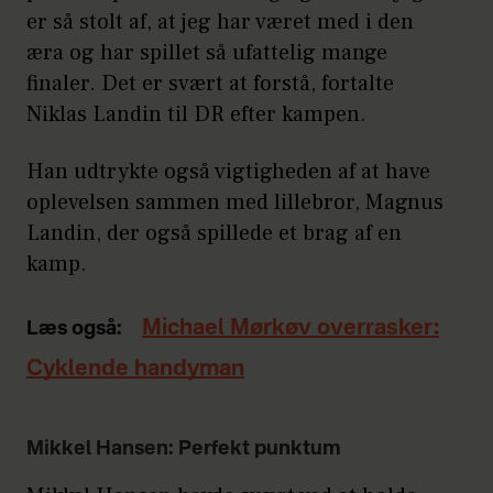
er så stolt af, at jeg har været med i den
æra og har spillet så ufattelig mange
finaler. Det er svært at forstå, fortalte
Niklas Landin til DR efter kampen.
Han udtrykte også vigtigheden af at have
oplevelsen sammen med lillebror, Magnus
Landin, der også spillede et brag af en
kamp.
Michael Mørkøv overrasker:
Læs også:
Cyklende handyman
Mikkel Hansen: Perfekt punktum