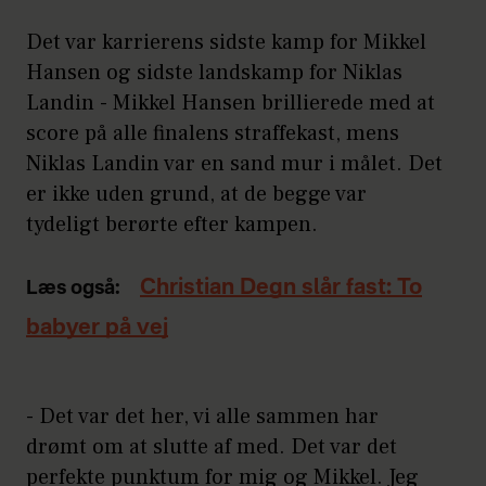
Det var karrierens sidste kamp for Mikkel
Hansen og sidste landskamp for Niklas
Landin - Mikkel Hansen brillierede med at
score på alle finalens straffekast, mens
Niklas Landin var en sand mur i målet. Det
er ikke uden grund, at de begge var
tydeligt berørte efter kampen.
Christian Degn slår fast: To
Læs også:
babyer på vej
- Det var det her, vi alle sammen har
drømt om at slutte af med. Det var det
perfekte punktum for mig og Mikkel. Jeg