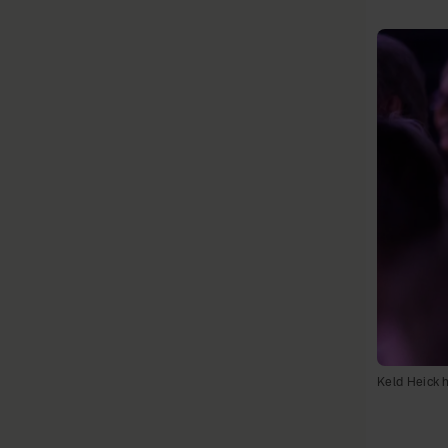
Keld Heick 