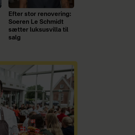
Efter stor renovering:
Soeren Le Schmidt
sætter luksusvilla til
salg