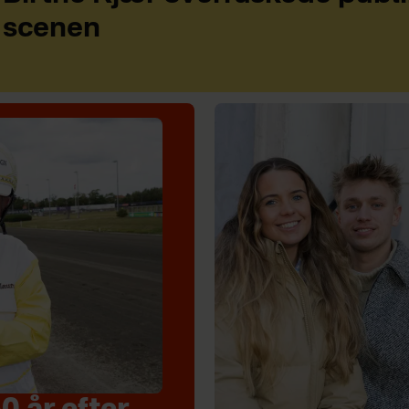
scenen