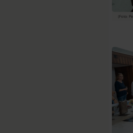
(Foto: P