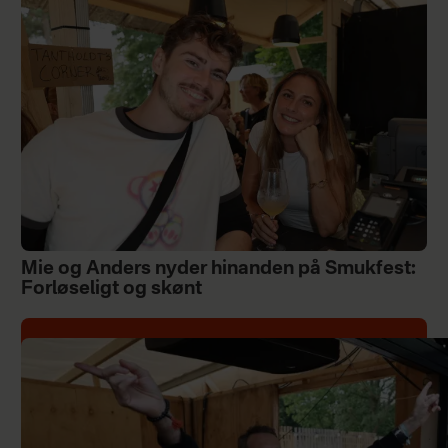
Mie og Anders nyder hinanden på Smukfest:
Forløseligt og skønt