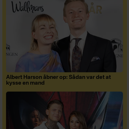
Albert Harson åbner op: Sådan var det at
kysse en mand