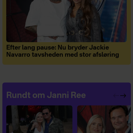
Efter lang pause: Nu bryder Jackie
Navarro tavsheden med stor afsløring
Rundt om Janni Ree