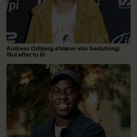
Andreas Odbjerg afslører stor beslutning:
Slut efter to år