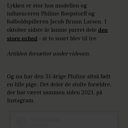
Lykken er stor hos modellen og
influenceren Philine Roepstorff og
fodboldspilleren Jacob Bruun Larsen. I
oktober sidste år kunne parret dele
den
store nyhed
- at to snart blev til tre.
Artiklen forsætter under videoen.
Og nu har den 31-årige Philine altså født
en lille pige. Det deler de stolte forældre,
der har været sammen siden 2021, på
Instagram.