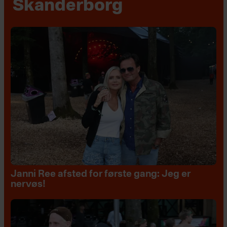
Skanderborg
Janni Ree afsted for første gang: Jeg er
nervøs!