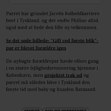
Parret har grundet Jacobs fodboldkarriere
boet i Tyskland, og der endte Philine altså
også med at byde den lille ny velkommen.
Se det søde billede: "Gift ved første blik"-
par er blevet forældre igen
De nybagte forældrepar havde ellers gang
i en større lejlighedsrenovering hjemme i
København, men
projektet trak ud
og
parret må således blive i Tyskland den
første tid med baby og hunden Batmand.