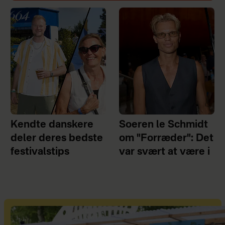
Kendte danskere
Soeren le Schmidt
deler deres bedste
om "Forræder": Det
festivalstips
var svært at være i