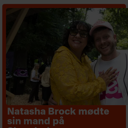
Natasha Brock mødte
sin mand på