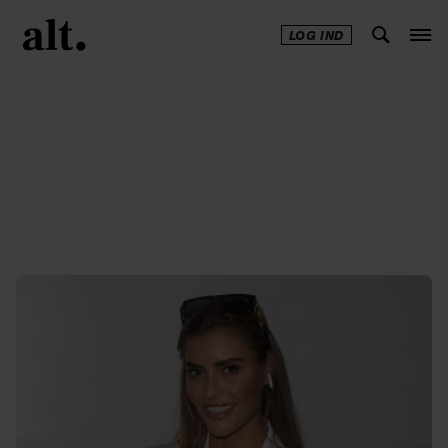
LOG IND
Annonce