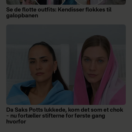
Se de flotte outfits: Kendisser flokkes til
galopbanen
Da Saks Potts lukkede, kom det som et chok
– nu fortæller stifterne for første gang
hvorfor