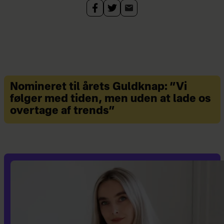
Nomineret til årets Guldknap: ”Vi
følger med tiden, men uden at lade os
overtage af trends”