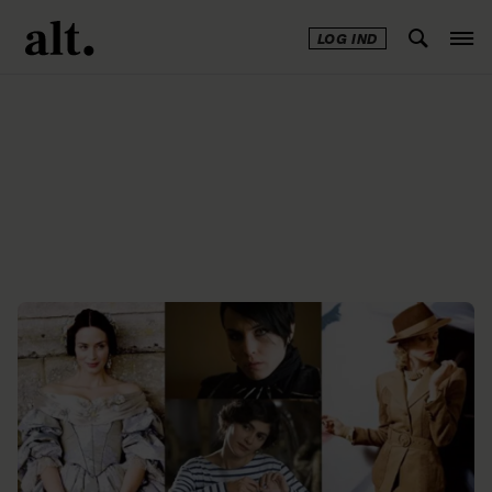
LOG IND
Annonce