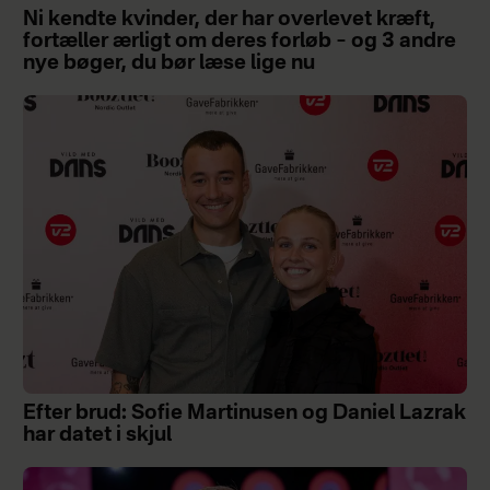
Ni kendte kvinder, der har overlevet kræft,
fortæller ærligt om deres forløb – og 3 andre
nye bøger, du bør læse lige nu
Efter brud: Sofie Martinusen og Daniel Lazrak
har datet i skjul