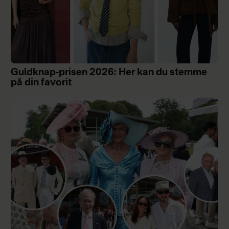
Guldknap-prisen 2026: Her kan du stemme
på din favorit