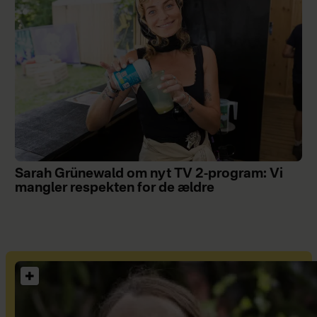
Sarah Grünewald om nyt TV 2-program: Vi
mangler respekten for de ældre