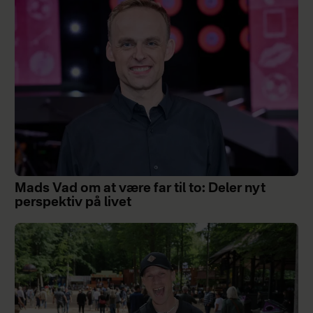
Mads Vad om at være far til to: Deler nyt
perspektiv på livet