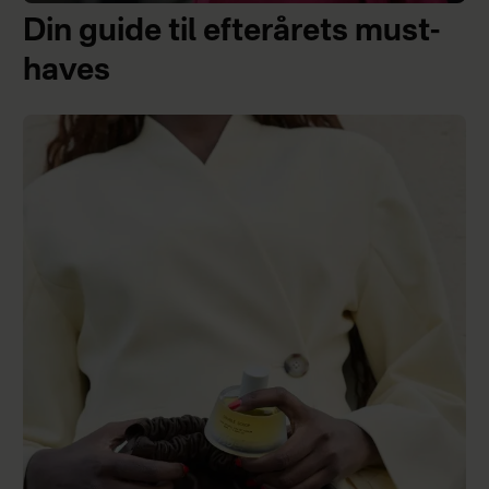
Din guide til efterårets must-
haves