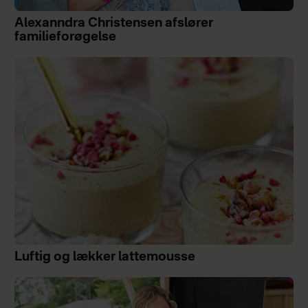
Alexanndra Christensen afslører
familieforøgelse
Luftig og lækker lattemousse