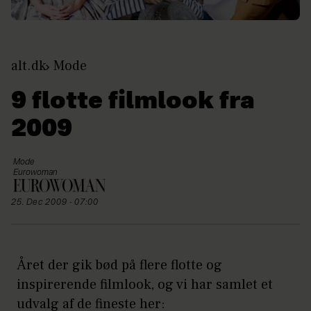
alt.dk
Mode
9 flotte filmlook fra
2009
Mode
Eurowoman
25. Dec 2009 - 07:00
Året der gik bød på flere flotte og
inspirerende filmlook, og vi har samlet et
udvalg af de fineste her: