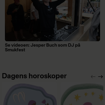
Se videoen: Jesper Buch som DJ på
Smukfest
Dagens horoskoper