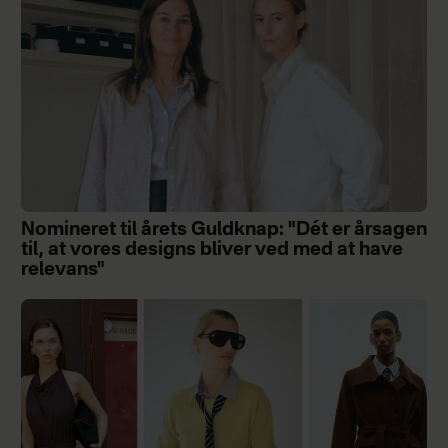
Nomineret til årets Guldknap: "Dét er årsagen
til, at vores designs bliver ved med at have
relevans"