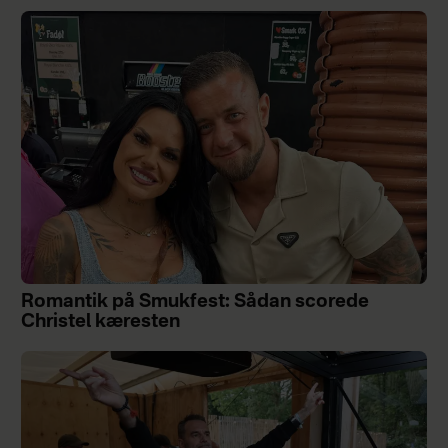
Romantik på Smukfest: Sådan scorede
Christel kæresten