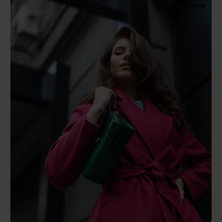
Sponsoreret indhold