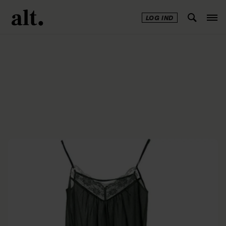
LOG IND
Annonce