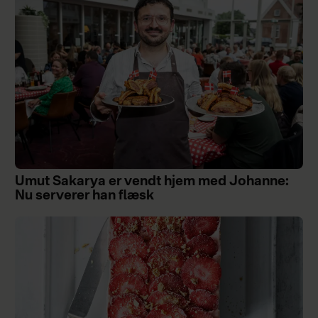
Umut Sakarya er vendt hjem med Johanne:
Nu serverer han flæsk