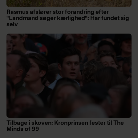
Rasmus afslører stor forandring efter
"Landmand søger kærlighed": Har fundet sig
selv
Tilbage i skoven: Kronprinsen fester til The
Minds of 99