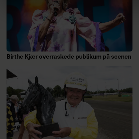
Birthe Kjær overraskede publikum på scenen