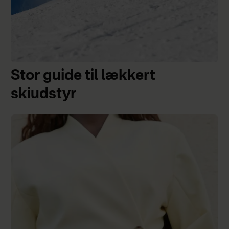
Stor guide til lækkert
skiudstyr