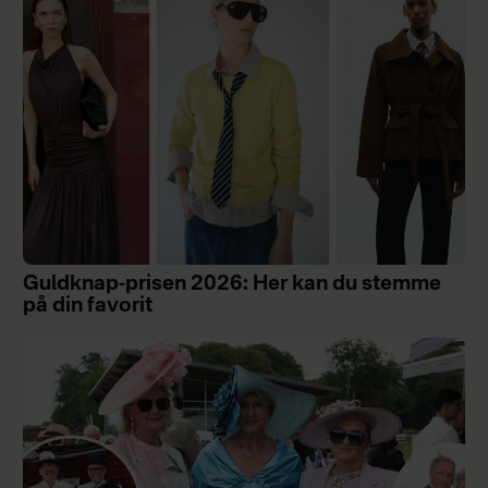
Guldknap-prisen 2026: Her kan du stemme
på din favorit