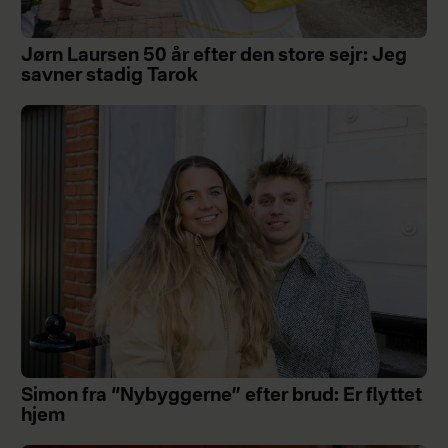
Jørn Laursen 50 år efter den store sejr: Jeg
savner stadig Tarok
Simon fra “Nybyggerne” efter brud: Er flyttet
hjem