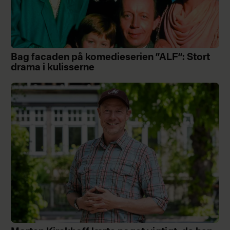
Bag facaden på komedieserien ”ALF”: Stort
drama i kulisserne