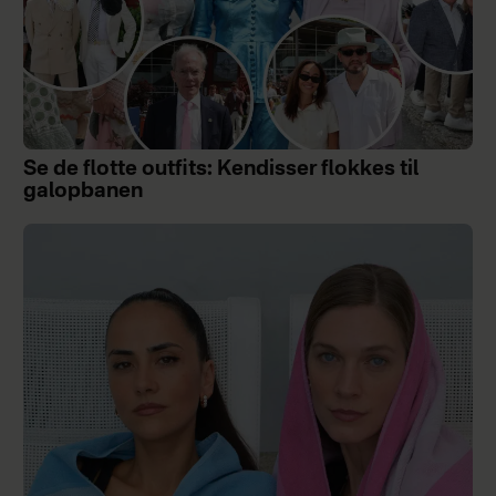
Se de flotte outfits: Kendisser flokkes til
galopbanen