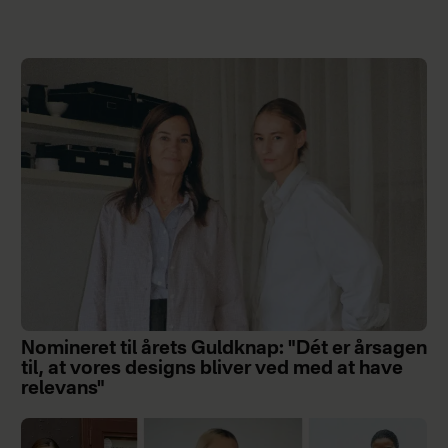
Nomineret til årets Guldknap: "Dét er årsagen
til, at vores designs bliver ved med at have
relevans"