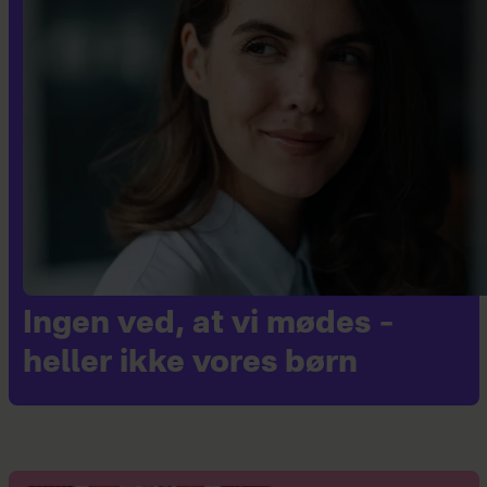
Ingen ved, at vi mødes –
heller ikke vores børn