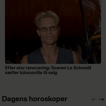
Efter stor renovering: Soeren Le Schmidt
sætter luksusvilla til salg
Dagens horoskoper