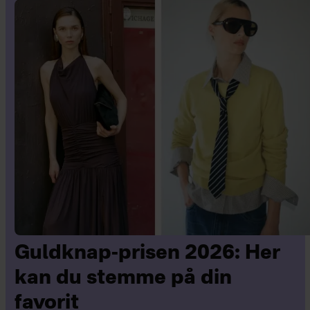
Guldknap-prisen 2026: Her
kan du stemme på din
favorit