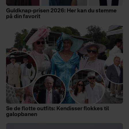
Guldknap-prisen 2026: Her kan du stemme
på din favorit
Se de flotte outfits: Kendisser flokkes til
galopbanen