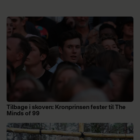
Tilbage i skoven: Kronprinsen fester til The
Minds of 99