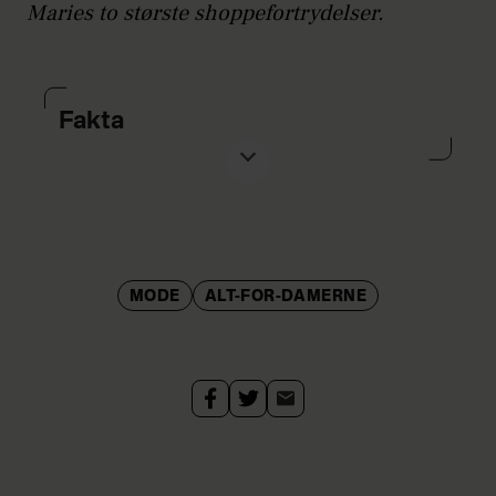
Maries to største shoppefortrydelser.
Fakta
MODE
ALT-FOR-DAMERNE