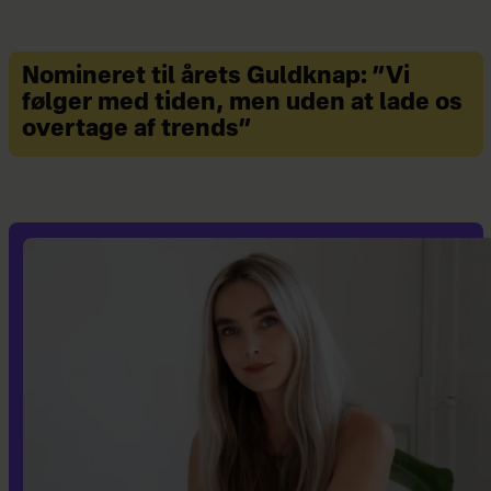
Nomineret til årets Guldknap: ”Vi
følger med tiden, men uden at lade os
overtage af trends”