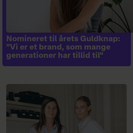
Nomineret til årets Guldknap:
"Vi er et brand, som mange
generationer har tillid til"