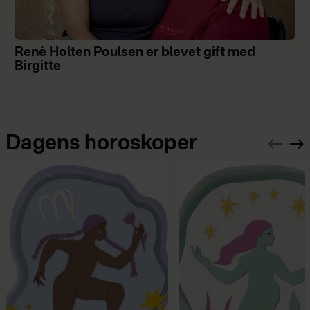
René Holten Poulsen er blevet gift med
Birgitte
Dagens horoskoper