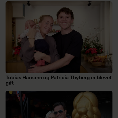
Tobias Hamann og Patricia Thyberg er blevet
gift