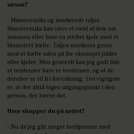
sæson?
- Mønstermiks og markerede taljer.
Mønstermiks kan være et væld af dele sat
sammen eller bare en stribet kjole med et
blomstret bælte. Taljen markeres gerne
med et bælte uden på for eksempel jakker
eller kjoler. Men generelt kan jeg godt lide,
at tendenser bare er tendenser, og at de
derefter er til fri fortolkning. Det vigtigste
er, at der altid tages udgangspunkt i den
person, der bærer det.
Hvor shopper du på nettet?
- Nu da jeg går meget herhjemme med