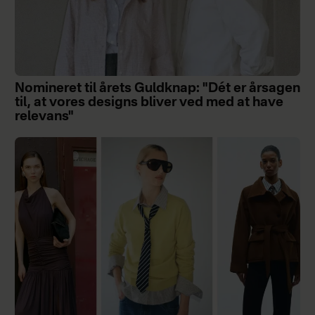
Nomineret til årets Guldknap: "Dét er årsagen
til, at vores designs bliver ved med at have
relevans"