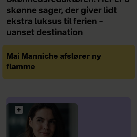
skønne sager, der giver lidt
ekstra luksus til ferien –
uanset destination
Mai Manniche afslører ny
flamme