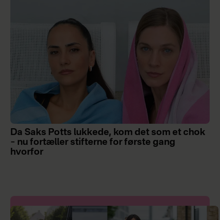
Da Saks Potts lukkede, kom det som et chok
– nu fortæller stifterne for første gang
hvorfor