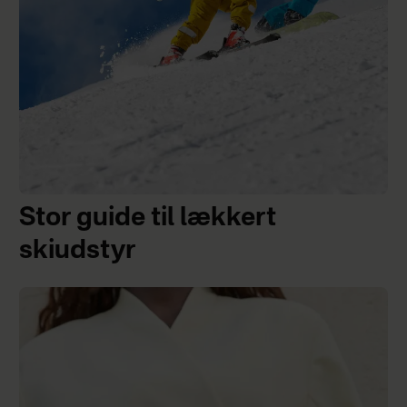
Stor guide til lækkert
skiudstyr