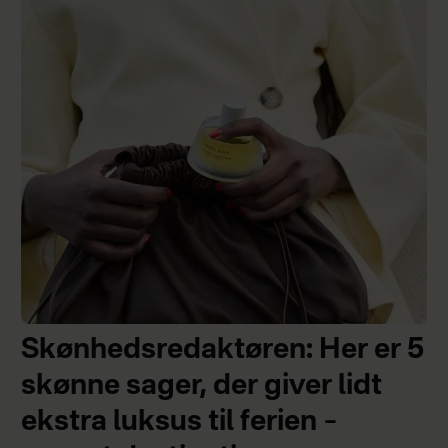
Skønhedsredaktøren: Her er 5
skønne sager, der giver lidt
ekstra luksus til ferien –