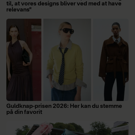
til, at vores designs bliver ved med at have
relevans"
Guldknap-prisen 2026: Her kan du stemme
på din favorit