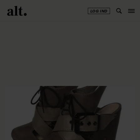
LOG IND
Annonce