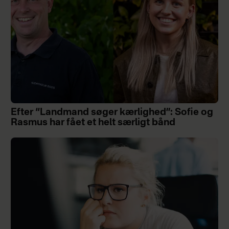
Efter “Landmand søger kærlighed”: Sofie og
Rasmus har fået et helt særligt bånd