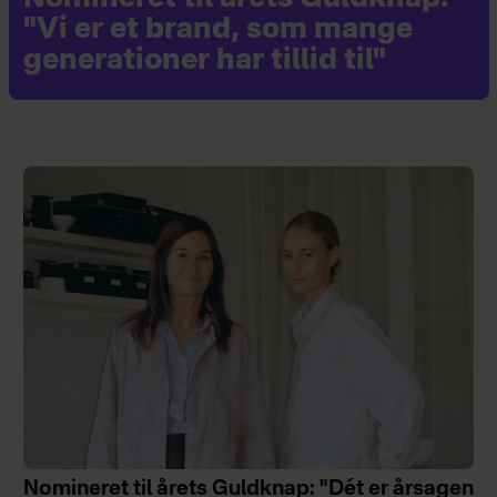
"Vi er et brand, som mange
generationer har tillid til"
Nomineret til årets Guldknap: "Dét er årsagen