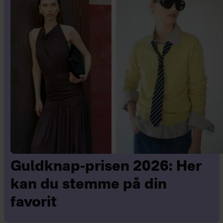
Guldknap-prisen 2026: Her
kan du stemme på din
favorit