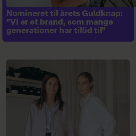
Nomineret til årets Guldknap:
"Vi er et brand, som mange
generationer har tillid til"