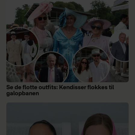
Se de flotte outfits: Kendisser flokkes til
galopbanen