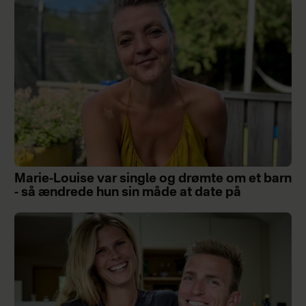
Marie-Louise var single og drømte om et barn
- så ændrede hun sin måde at date på