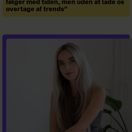
følger med tiden, men uden at lade os
overtage af trends”