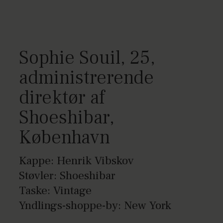
Sophie Souil, 25,
administrerende
direktør af
Shoeshibar,
København
Kappe: Henrik Vibskov
Støvler: Shoeshibar
Taske: Vintage
Yndlings-shoppe-by: New York