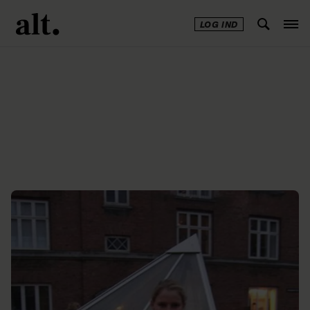
LOG IND
Annonce