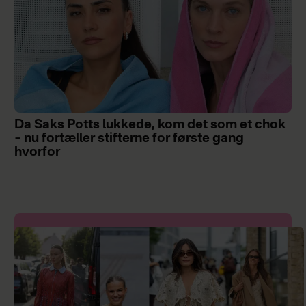
Da Saks Potts lukkede, kom det som et chok
– nu fortæller stifterne for første gang
hvorfor