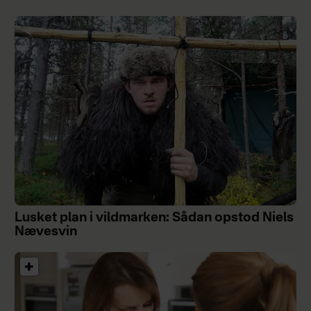
Lusket plan i vildmarken: Sådan opstod Niels
Nævesvin