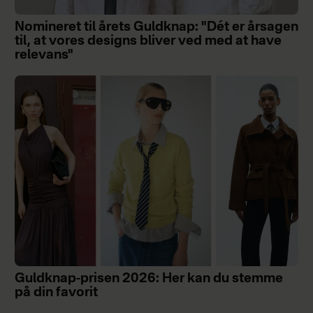
Nomineret til årets Guldknap: "Dét er årsagen
til, at vores designs bliver ved med at have
relevans"
Guldknap-prisen 2026: Her kan du stemme
på din favorit