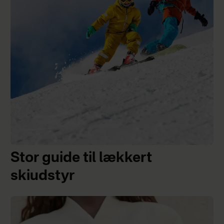
Stor guide til lækkert
skiudstyr