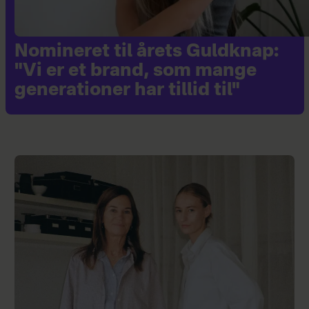
Nomineret til årets Guldknap:
"Vi er et brand, som mange
generationer har tillid til"