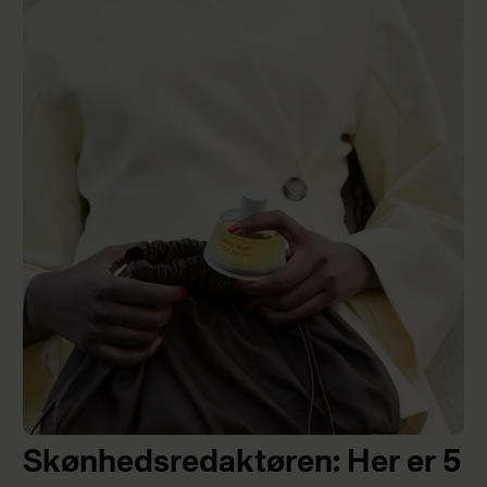
Skønhedsredaktøren: Her er 5