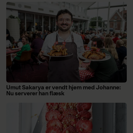
Umut Sakarya er vendt hjem med Johanne:
Nu serverer han flæsk