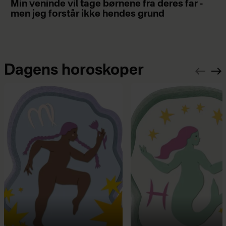
Min veninde vil tage børnene fra deres far -
men jeg forstår ikke hendes grund
Dagens horoskoper