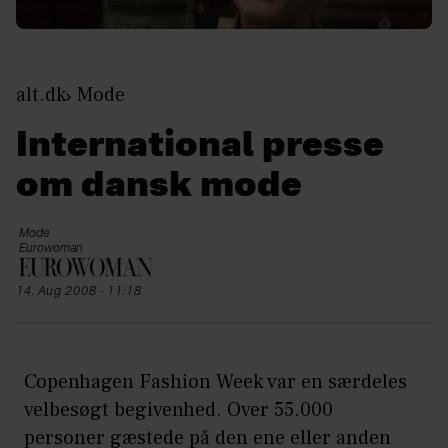
alt.dk
Mode
International presse
om dansk mode
Mode
Eurowoman
14. Aug 2008 - 11:18
Copenhagen Fashion Week var en særdeles
velbesøgt begivenhed. Over 55.000
personer gæstede på den ene eller anden