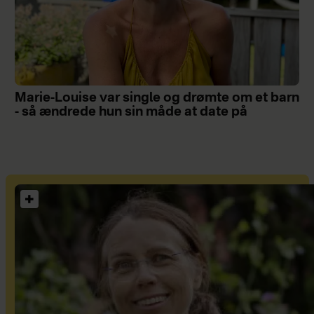
Marie-Louise var single og drømte om et barn
- så ændrede hun sin måde at date på