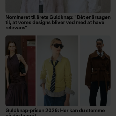
Nomineret til årets Guldknap: "Dét er årsagen
til, at vores designs bliver ved med at have
relevans"
Guldknap-prisen 2026: Her kan du stemme