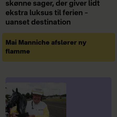
skønne sager, der giver lidt
ekstra luksus til ferien –
uanset destination
Mai Manniche afslører ny
flamme