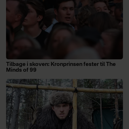
Tilbage i skoven: Kronprinsen fester til The
Minds of 99