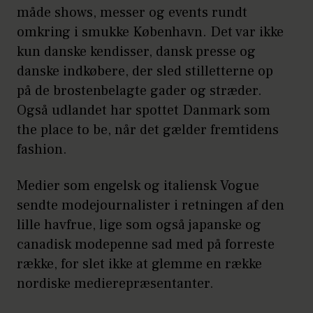
måde shows, messer og events rundt
omkring i smukke København. Det var ikke
kun danske kendisser, dansk presse og
danske indkøbere, der sled stilletterne op
på de brostenbelagte gader og stræder.
Også udlandet har spottet Danmark som
the place to be, når det gælder fremtidens
fashion.
Medier som engelsk og italiensk Vogue
sendte modejournalister i retningen af den
lille havfrue, lige som også japanske og
canadisk modepenne sad med på forreste
række, for slet ikke at glemme en række
nordiske medierepræsentanter.