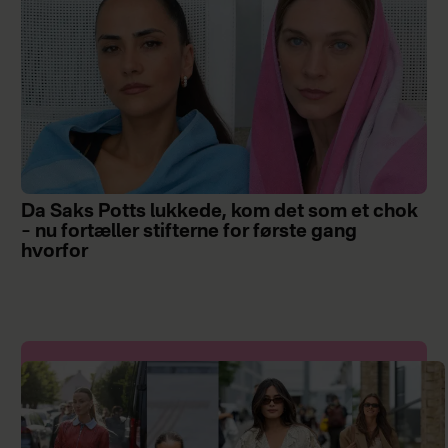
Da Saks Potts lukkede, kom det som et chok
– nu fortæller stifterne for første gang
hvorfor