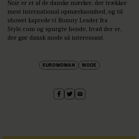
Noir er et af de danske mærker, der trækker
mest international opmærksomhed, og til
showet kaprede vi Romny Leader fra
Style.com og spurgte hende, hvad der er,
der gør dansk mode så interessant.
EUROWOMAN
MODE