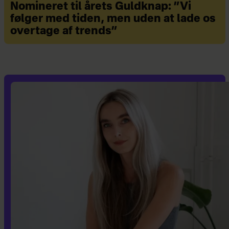
Nomineret til årets Guldknap: ”Vi
følger med tiden, men uden at lade os
overtage af trends”